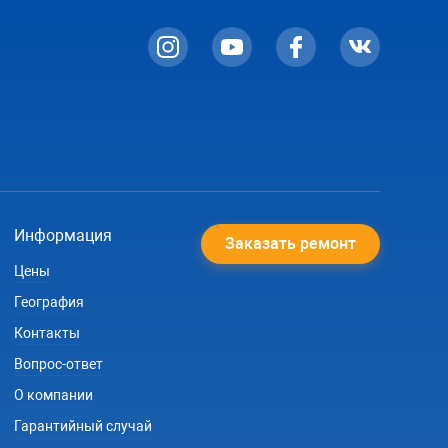
Информация
Заказать ремонт
Цены
География
Контакты
Вопрос-ответ
О компании
Гарантийный случай