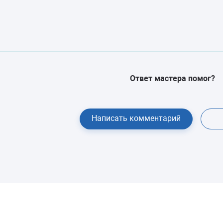
Ответ мастера помог?
Написать комментарий