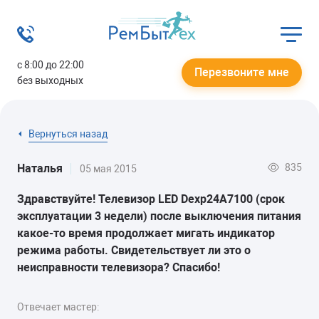
с 8:00 до 22:00
Перезвоните мне
без выходных
Вернуться назад
835
Наталья
05 мая 2015
Здравствуйте! Телевизор LED Dexp24A7100 (срок
эксплуатации 3 недели) после выключения питания
какое-то время продолжает мигать индикатор
режима работы. Свидетельствует ли это о
неисправности телевизора? Спасибо!
Отвечает мастер: