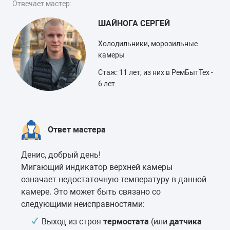
Отвечает мастер:
ШАЙНОГА СЕРГЕЙ
Холодильники, морозильные
камеры
Стаж: 11 лет, из них в РемБытТех -
6 лет
Ответ мастера
Денис, добрый день!
Мигающий индикатор верхней камеры
означает недостаточную температуру в данной
камере. Это может быть связано со
следующими неисправностями:
Выход из строя
термостата
(или
датчика