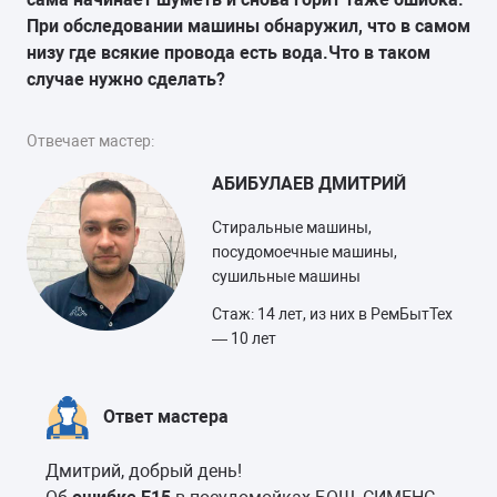
При обследовании машины обнаружил, что в самом
низу где всякие провода есть вода.Что в таком
случае нужно сделать?
Отвечает мастер:
АБИБУЛАЕВ ДМИТРИЙ
Стиральные машины,
посудомоечные машины,
сушильные машины
Стаж: 14 лет, из них в РемБытТех
— 10 лет
Ответ мастера
Дмитрий, добрый день!