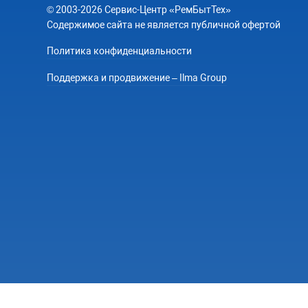
© 2003-2026 Сервис-Центр «РемБытТех»
Содержимое сайта не является публичной офертой
Политика конфиденциальности
Поддержка и продвижение – Ilma Group