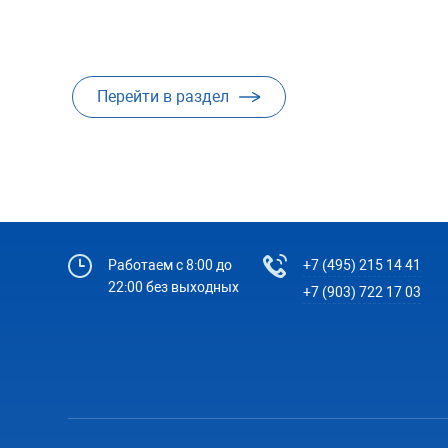
Перейти в раздел
Работаем с 8:00 до
+7 (495) 215 14 41
22:00 без выходных
+7 (903) 722 17 03