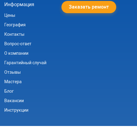
Информация
Заказать ремонт
Цены
География
Контакты
Вопрос-ответ
О компании
Гарантийный случай
Отзывы
Мастера
Блог
Вакансии
Инструкции