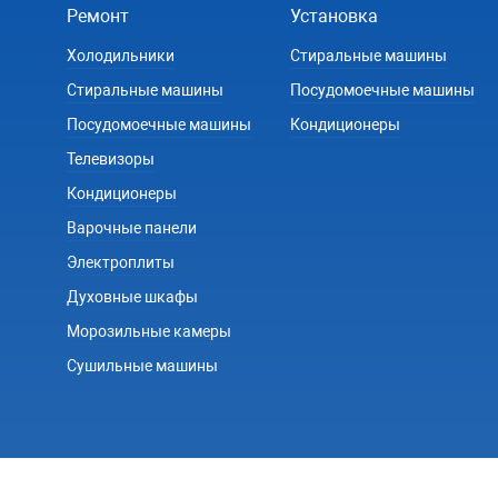
Ремонт
Установка
Холодильники
Стиральные машины
Стиральные машины
Посудомоечные машины
Посудомоечные машины
Кондиционеры
Телевизоры
Кондиционеры
Варочные панели
Электроплиты
Духовные шкафы
Морозильные камеры
Сушильные машины