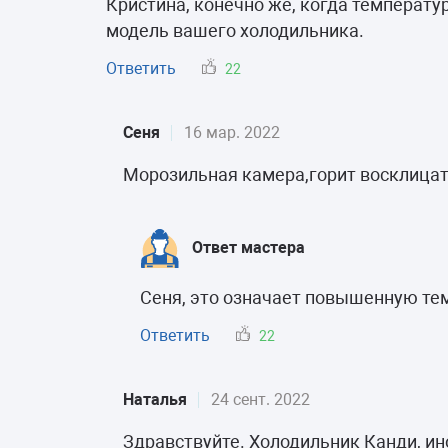
Кристина, конечно же, когда температу
модель вашего холодильника.
Ответить
22
Сеня
16 мар. 2022
Морозильная камера,горит восклицат
Ответ мастера
Сеня, это означает повышенную тем
Ответить
22
Наталья
24 сент. 2022
Здравствуйте. Холодильник Канди, ин