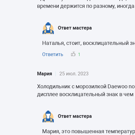
времени держится по разному, иногда 
Ответ мастера
Наталья, стоит, восклицательный з
Ответить
1
Мария
25 июл. 2023
Холодильник с морозилкой Daewoo no
дисплее восклицательный знак в чем
Ответ мастера
Мария, это повышенная температура