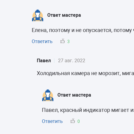
Ответ мастера
Елена, поэтому и не опускается, потому 
Ответить
3
Павел
27 авг. 2022
Холодильная камера не морозит, миг
Ответ мастера
Павел, красный индикатор мигает 
Ответить
0