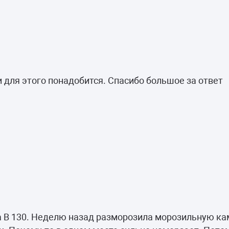
и для этого понадобится. Спасибо большое за ответ
 В 130. Неделю назад разморозила морозильную каме