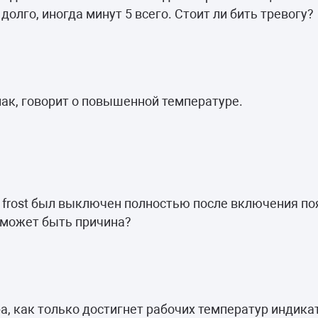
долго, иногда минут 5 всего. Стоит ли бить тревогу?
нак, говорит о повышенной температуре.
 frost был выключен полностью после включения по
 может быть причина?
, как только достигнет рабочих температур индика