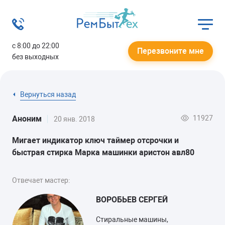
с 8:00 до 22:00
Перезвоните мне
без выходных
Вернуться назад
11927
Аноним
20 янв. 2018
Мигает индикатор ключ таймер отсрочки и
быстрая стирка Марка машинки аристон авл80
Отвечает мастер:
ВОРОБЬЕВ СЕРГЕЙ
Стиральные машины,