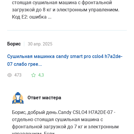
стоящая сушильная машина с фронтальной
загрузкой до 8 кг и электронным управлением.
Код E2: ошибка ...
Борис
30 апр. 2025
Сушильная машинка candy smart pro cslo4 h7a2de-
07 слабо грее...
473
4,3
Ответ мастера
Борис, добрый день.Candy CSLO4 H7A2DE-07 -
отдельно стоящая сушильная машина с
фронтальной загрузкой до 7 кг и электронным
управлением. Если...