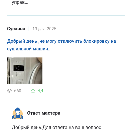
управ...
Сусанна
13 дек. 2025
Добрый день ,не могу отключить блокировку на
сушильной машин...
660
4,4
Ответ мастера
Добрый день.Для ответа на ваш вопрос