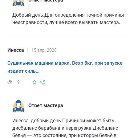
Добрый день.Для определения точной причины
неисправности, лучше всего вызвать мастера.
Инесса
15 апр. 2026
Сушильная машина марка. Dexp 8кг, при запуске
издает силь...
191
4,5
Ответ мастера
Инесса, добрый день.Причиной может быть
дисбаланс барабана и перегрузка.Дисбаланс
белья — это состояние, при котором бельё в