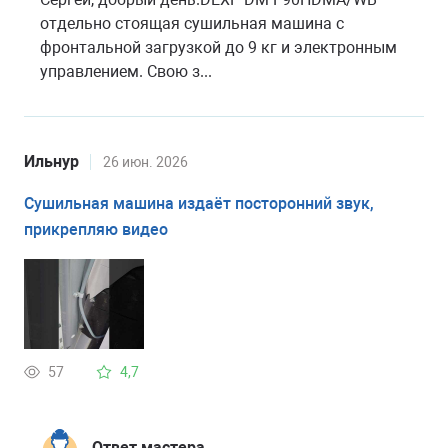
отдельно стоящая сушильная машина с
фронтальной загрузкой до 9 кг и электронным
управлением. Свою з...
Ильнур
26 июн. 2026
Сушильная машина издаёт посторонний звук,
прикрепляю видео
57
4,7
Ответ мастера