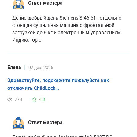
Ответ мастера
Денис, добрый день.Siemens S 46-51 - отдельно
стоящая сушильная машина с фронтальной
загрузкой до 8 кг и электронным управлением.
Индикатор ...
Елена
07 дек. 2025
Здравствуйте, подскажите пожалуйста как
отключить ChildLock...
278
4,8
Ответ мастера