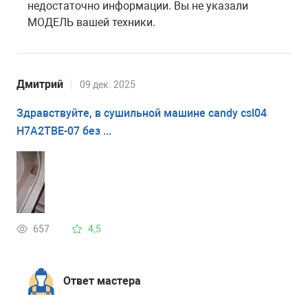
недостаточно информации. Вы не указали
МОДЕЛЬ вашей техники.
Дмитрий
09 дек. 2025
Здравствуйте, в сушильной машине candy csl04
H7A2TBE-07 без ...
657
4,5
Ответ мастера