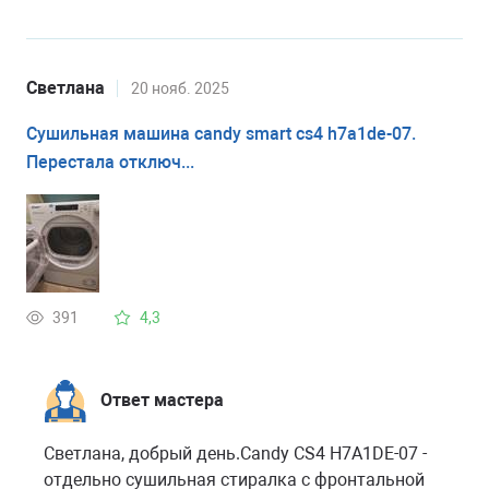
Светлана
20 нояб. 2025
Сушильная машина candy smart cs4 h7a1de-07.
Перестала отключ...
391
4,3
Ответ мастера
Светлана, добрый день.Candy CS4 H7A1DE-07 -
отдельно сушильная стиралка с фронтальной