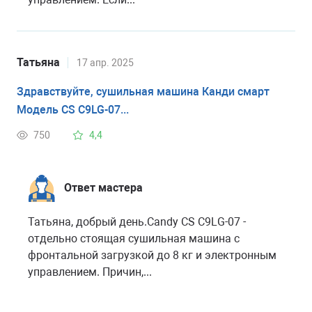
Татьяна
17 апр. 2025
Здравствуйте, сушильная машина Канди смарт
Модель CS C9LG-07...
750
4,4
Ответ мастера
Татьяна, добрый день.Candy CS C9LG-07 -
отдельно стоящая сушильная машина с
фронтальной загрузкой до 8 кг и электронным
управлением. Причин,...