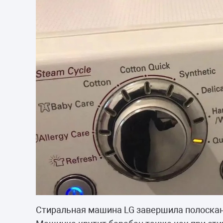
Стиральная машина LG завершила полоскание