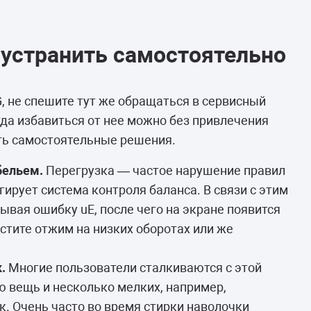
 устранить самостоятельно
, не спешите тут же обращаться в сервисный
гда избавиться от нее можно без привлечения
сть самостоятельные решения.
бельем.
Перегрузка — частое нарушение правил
ирует система контроля баланса. В связи с этим
ывая ошибку uE, после чего на экране появится
стите отжим на низких оборотах или же
.
Многие пользователи сталкиваются с этой
ю вещь и несколько мелких, например,
к. Очень часто во время стирки наволочки