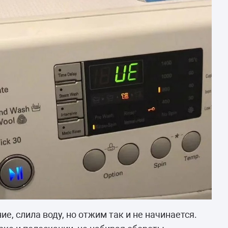
, слила воду, но отжим так и не начинается.