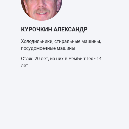
КУРОЧКИН АЛЕКСАНДР
Холодильники, стиральные машины,
посудомоечные машины
Стаж: 20 лет, из них в РемБытТех - 14
лет