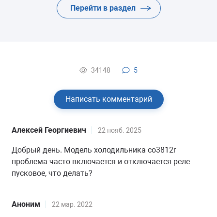
Перейти в раздел
34148
5
Написать комментарий
Алексей Георгиевич
22 нояб. 2025
Добрый день. Модель холодильника со3812r
проблема часто включается и отключается реле
пусковое, что делать?
Аноним
22 мар. 2022