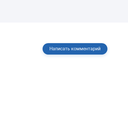
Написать комментарий