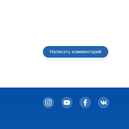
Написать комментарий