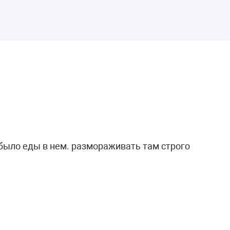
 было еды в нем. размораживать там строго