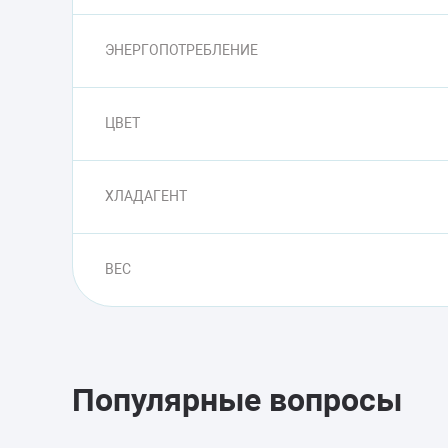
ЭНЕРГОПОТРЕБЛЕНИЕ
ЦВЕТ
ХЛАДАГЕНТ
ВЕС
Популярные вопросы