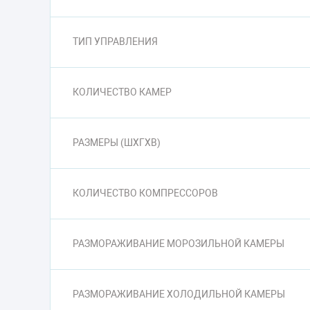
ТИП УПРАВЛЕНИЯ
КОЛИЧЕСТВО КАМЕР
РАЗМЕРЫ (ШXГXВ)
КОЛИЧЕСТВО КОМПРЕССОРОВ
РАЗМОРАЖИВАНИЕ МОРОЗИЛЬНОЙ КАМЕРЫ
РАЗМОРАЖИВАНИЕ ХОЛОДИЛЬНОЙ КАМЕРЫ