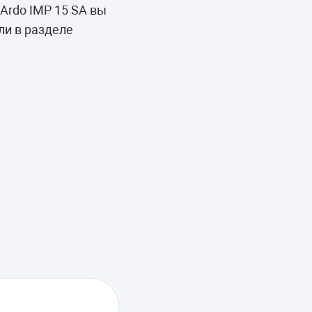
Ardo IMP 15 SA вы
ли в разделе