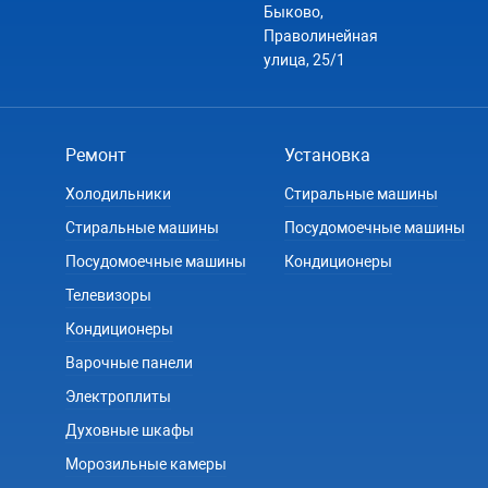
Быково,
Праволинейная
улица, 25/1
Ремонт
Установка
Холодильники
Стиральные машины
Стиральные машины
Посудомоечные машины
Посудомоечные машины
Кондиционеры
Телевизоры
Кондиционеры
Варочные панели
Электроплиты
Духовные шкафы
Морозильные камеры