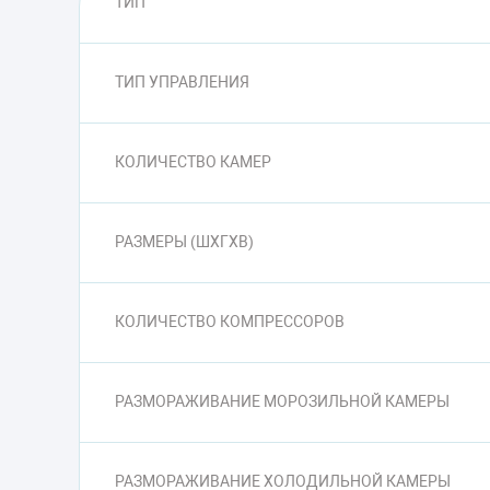
ТИП
ТИП УПРАВЛЕНИЯ
КОЛИЧЕСТВО КАМЕР
РАЗМЕРЫ (ШXГXВ)
КОЛИЧЕСТВО КОМПРЕССОРОВ
РАЗМОРАЖИВАНИЕ МОРОЗИЛЬНОЙ КАМЕРЫ
РАЗМОРАЖИВАНИЕ ХОЛОДИЛЬНОЙ КАМЕРЫ