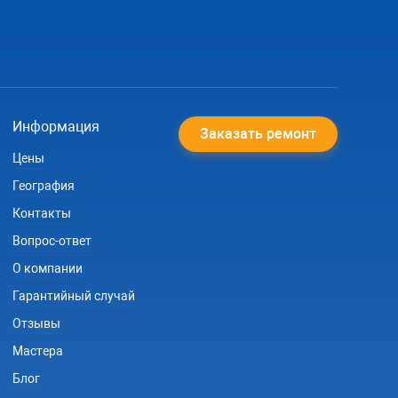
Информация
Заказать ремонт
Цены
География
Контакты
Вопрос-ответ
О компании
Гарантийный случай
Отзывы
Мастера
Блог