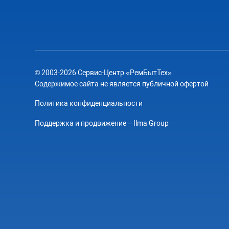
© 2003-2026 Сервис-Центр «РемБытТех»
Содержимое сайта не является публичной офертой
Политика конфиденциальности
Поддержка и продвижение – Ilma Group