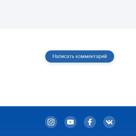
Написать комментарий