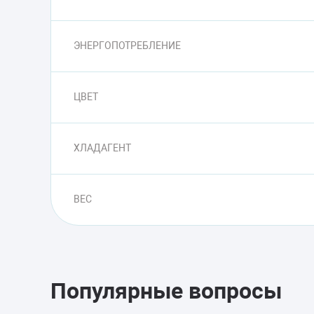
ЭНЕРГОПОТРЕБЛЕНИЕ
ЦВЕТ
ХЛАДАГЕНТ
ВЕС
Популярные вопросы