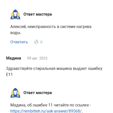
Ответ мастера
Алексей, неисправность в системе нагрева
воды.
Ответить
0
Мадина
09 авг. 2023
Здравствуйте стиральная машина выдает ошибку
E11
Ответ мастера
Мадина, об ошибке 11 читайте по ссылке -
https://rembitteh.ru/ask-answer/89568/
.