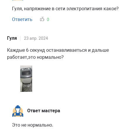
Гуля, напряжение в сети электропитания какое?
Ответить
0
Гуля
23 апр. 2024
Каждые 6 секунд останавливаеться и дальше
работает,это нормально?
Ответ мастера
Это не нормально.