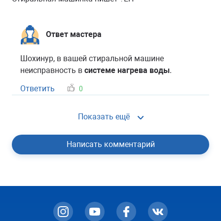
Ответ мастера
Шохинур, в вашей стиральной машине
неисправность в
системе нагрева воды
.
Ответить
0
Показать ещё
Написать комментарий