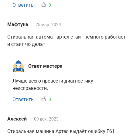
Ответить
0
Мафтуна
25 мар. 2024
Стиральная автомат артел стаит немного работает
и стаит чо делат
Ответ мастера
Лучше всего провести диагностику
неисправности.
Ответить
0
Алексей
09 дек. 2023
Стиральная машина Артел выдаёт ошибку Е61