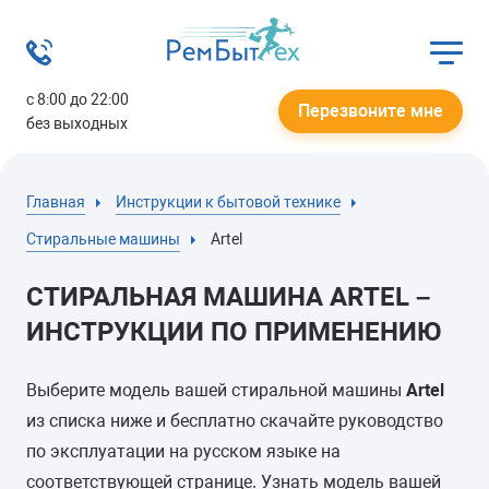
с 8:00 до 22:00
Перезвоните мне
без выходных
Главная
Инструкции к бытовой технике
Стиральные машины
Artel
СТИРАЛЬНАЯ МАШИНА ARTEL –
ИНСТРУКЦИИ ПО ПРИМЕНЕНИЮ
Выберите модель вашей стиральной машины
Artel
из списка ниже и бесплатно скачайте руководство
по эксплуатации на русском языке на
соответствующей странице. Узнать модель вашей