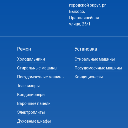
городской округ, рп
Быково,
Праволинейная
улица, 25/1
Ремонт
Установка
Холодильники
Стиральные машины
Стиральные машины
Посудомоечные машины
Посудомоечные машины
Кондиционеры
Телевизоры
Кондиционеры
Варочные панели
Электроплиты
Духовные шкафы