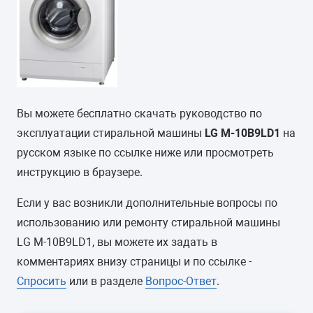
Вы можете бесплатно скачать руководство по
эксплуатации стиральной машины
LG M-10B9LD1
на
русском языке по ссылке ниже или просмотреть
инструкцию в браузере.
Если у вас возникли дополнительные вопросы по
использованию или ремонту стиральной машины
LG M-10B9LD1, вы можете их задать в
комментариях внизу страницы и по ссылке -
Спросить
или в разделе
Вопрос-Ответ
.