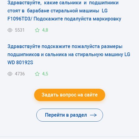
Здравствуйте, какие сальники и подшипники
стоят в барабане стиральной машины LG
F1096TD3/ Подскажите подалуйста маркировку
5531
4,8
Здравствуйте подскажите пожалуйста размеры
подшипников и сальника на стиральную машину LG
WD 80192S
4736
4,5
Задать вопрос на сайте
Перейти в раздел