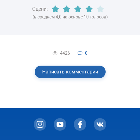
Оцени:
(в среднем 4,0 на основе 10 голосов)
4426
0
Написать комментарий