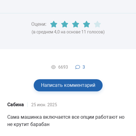
Оцени:
(в среднем 4,0 на основе 11 голосов)
6693
3
Написать комментарий
Сабина
25 июн. 2025
Сама машинка включается все опции работают но
не крутит барабан