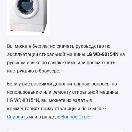
Вы можете бесплатно скачать руководство по
эксплуатации стиральной машины
LG WD-80154N
на
русском языке по ссылке ниже или просмотреть
инструкцию в браузере.
Если у вас возникли дополнительные вопросы по
использованию или ремонту стиральной машины
LG WD-80154N, вы можете их задать в
комментариях внизу страницы и по ссылке -
Спросить
или в разделе
Вопрос-Ответ
.