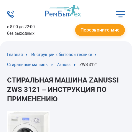
с 8:00 до 22:00
Перезвоните мне
без выходных
Главная
Инструкции к бытовой технике
Стиральные машины
Zanussi
ZWS 3121
СТИРАЛЬНАЯ МАШИНА ZANUSSI
ZWS 3121 – ИНСТРУКЦИЯ ПО
ПРИМЕНЕНИЮ