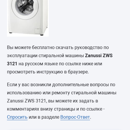
Вы можете бесплатно скачать руководство по
эксплуатации стиральной машины
Zanussi ZWS
3121
на русском языке по ссылке ниже или
просмотреть инструкцию в браузере.
Если у вас возникли дополнительные вопросы по
использованию или ремонту стиральной машины
Zanussi ZWS 3121, вы можете их задать в
комментариях внизу страницы и по ссылке -
Спросить
или в разделе
Вопрос-Ответ
.