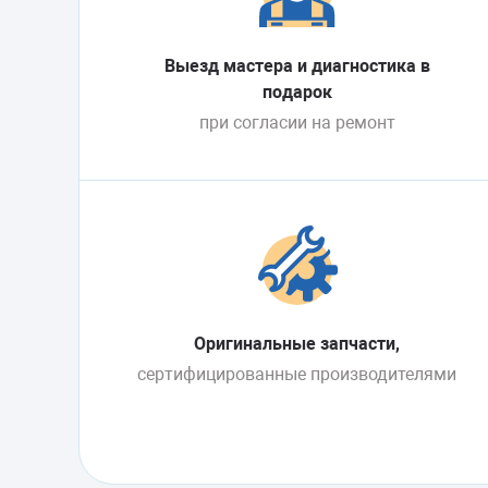
Выезд мастера и диагностика в
подарок
при согласии на ремонт
Оригинальные запчасти,
сертифицированные производителями