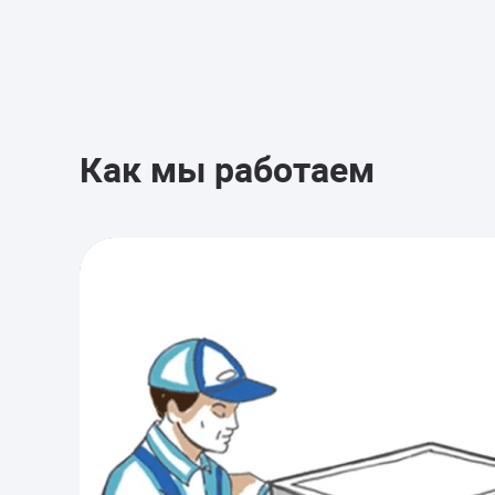
Как мы работаем