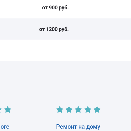
от 900 руб.
от 1200 руб.
логе
Ремонт на дому