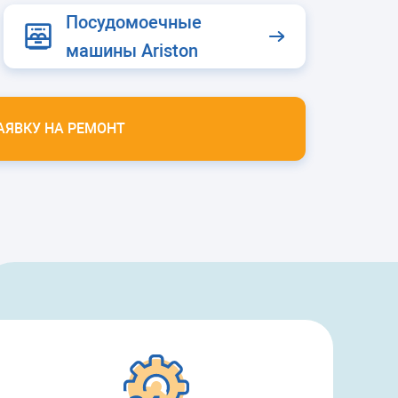
Посудомоечные
машины Ariston
АЯВКУ НА РЕМОНТ