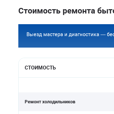
Стоимость ремонта быт
Выезд мастера и диагностика — бе
СТОИМОСТЬ
Ремонт холодильников