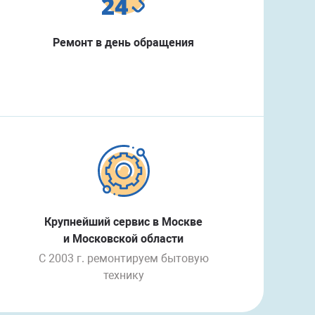
Ремонт в день обращения
Крупнейший сервис в Москве
и Московской области
С 2003 г. ремонтируем бытовую
технику