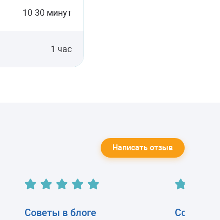
10-30 минут
1 час
Написать отзыв
Советы в блоге
Советы в