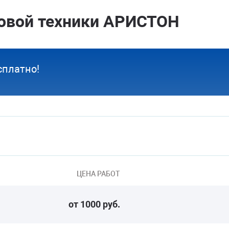
овой техники АРИСТОН
сплатно!
ЦЕНА РАБОТ
от 1000 руб.