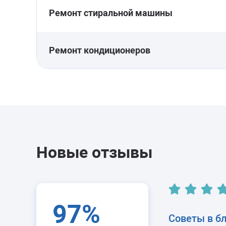
Ремонт стиральной машины
Ремонт кондиционеров
Новые отзывы
97%
Советы в б