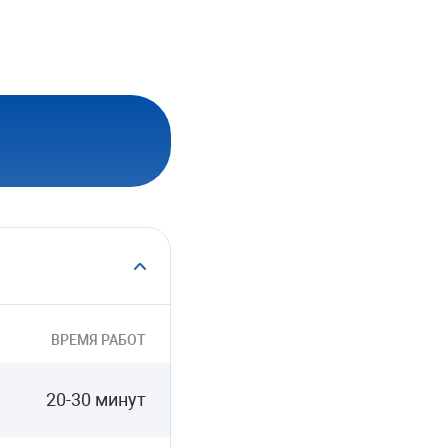
ВРЕМЯ РАБОТ
20-30 минут