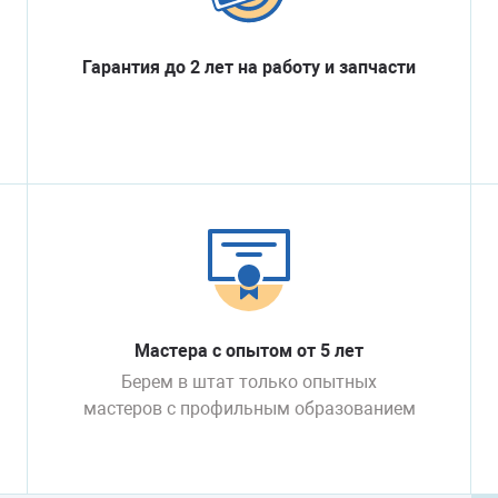
Гарантия до 2 лет на работу и запчасти
Мастера с опытом от 5 лет
Берем в штат только опытных
мастеров с профильным образованием