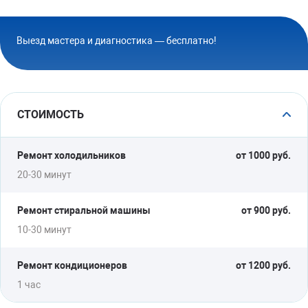
Выезд мастера и диагностика — бесплатно!
СТОИМОСТЬ
Ремонт холодильников
от 1000 руб.
20-30 минут
Ремонт стиральной машины
от 900 руб.
10-30 минут
Ремонт кондиционеров
от 1200 руб.
1 час