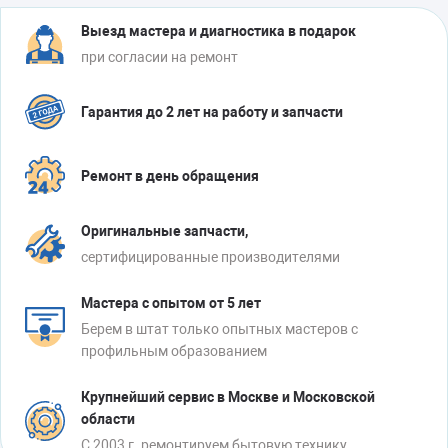
Выезд мастера и диагностика в подарок
при согласии на ремонт
Гарантия до 2 лет на работу и запчасти
Ремонт в день обращения
Оригинальные запчасти,
сертифицированные производителями
Мастера с опытом от 5 лет
Берем в штат только опытных мастеров с
профильным образованием
Крупнейший сервис в Москве и Московской
области
С 2003 г. ремонтируем бытовую технику