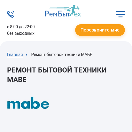
с 8:00 до 22:00
Перезвоните мне
без выходных
Главная
Ремонт бытовой техники МАБЕ
РЕМОНТ БЫТОВОЙ ТЕХНИКИ
MABE