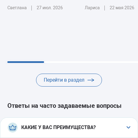
Светлана
27 июл. 2026
Лариса
22 мая 2026
Перейти в раздел
Ответы на часто задаваемые вопросы
КАКИЕ У ВАС ПРЕИМУЩЕСТВА?