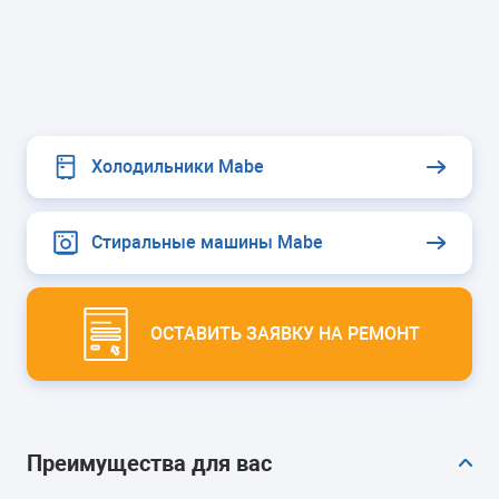
Холодильники Mabe
Стиральные машины Mabe
ОСТАВИТЬ ЗАЯВКУ НА РЕМОНТ
Преимущества для вас