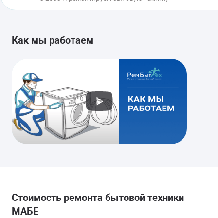
Как мы работаем
Стоимость ремонта бытовой техники
МАБЕ