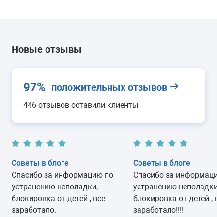
Новые отзывы
97%
положительных отзывов
446 отзывов оставили клиенты
Советы в блоге
Советы в блоге
Спасибо за информацию по
Спасибо за информац
устранению неполадки,
устранению неполадки
блокировка от детей , все
блокировка от детей , 
заработало.
заработало!!!!