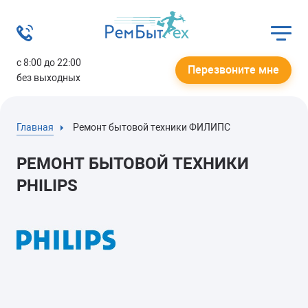
с 8:00 до 22:00
Перезвоните мне
без выходных
Главная
Ремонт бытовой техники ФИЛИПС
РЕМОНТ БЫТОВОЙ ТЕХНИКИ
PHILIPS