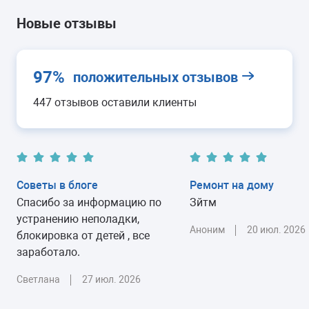
Новые отзывы
97%
положительных отзывов
447 отзывов оставили клиенты
Советы в блоге
Ремонт на дому
Спасибо за информацию по
Зйтм
устранению неполадки,
Аноним
20 июл. 2026
блокировка от детей , все
заработало.
Светлана
27 июл. 2026