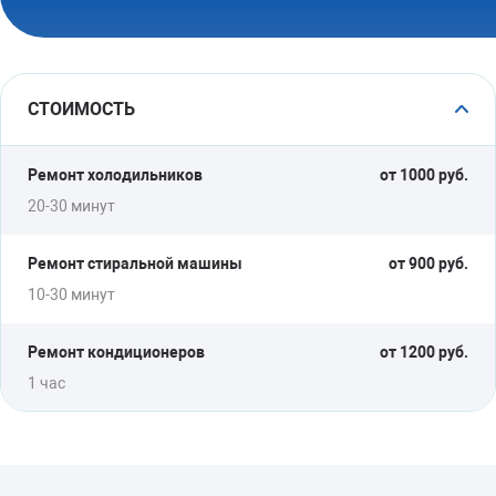
СТОИМОСТЬ
Ремонт холодильников
от 1000 руб.
20-30 минут
Ремонт стиральной машины
от 900 руб.
10-30 минут
Ремонт кондиционеров
от 1200 руб.
1 час