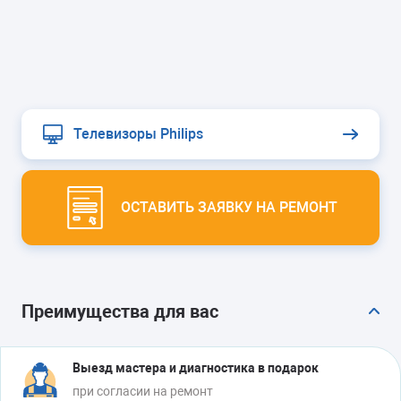
Телевизоры Philips
ОСТАВИТЬ ЗАЯВКУ НА РЕМОНТ
Преимущества для вас
Выезд мастера и диагностика в подарок
при согласии на ремонт