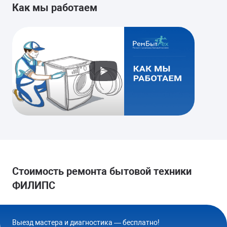
Как мы работаем
Стоимость ремонта бытовой техники
ФИЛИПС
Выезд мастера и диагностика — бесплатно!