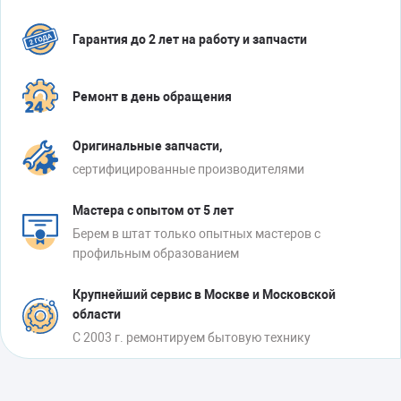
Гарантия до 2 лет на работу и запчасти
Ремонт в день обращения
Оригинальные запчасти,
сертифицированные производителями
Мастера с опытом от 5 лет
Берем в штат только опытных мастеров с
профильным образованием
Крупнейший сервис в Москве и Московской
области
С 2003 г. ремонтируем бытовую технику