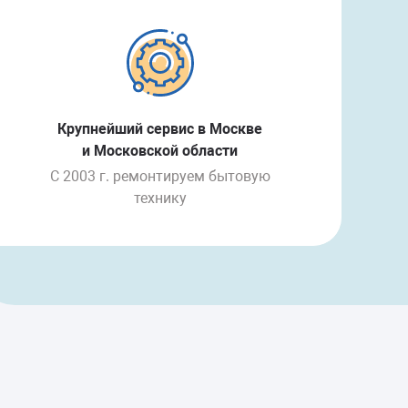
Крупнейший сервис в Москве
и Московской области
С 2003 г. ремонтируем бытовую
технику