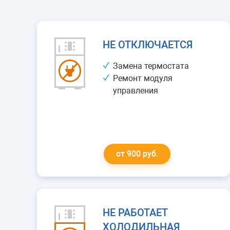
НЕ ОТКЛЮЧАЕТСЯ
Замена термостата
Ремонт модуля
управления
от 900 руб.
НЕ РАБОТАЕТ
ХОЛОДИЛЬНАЯ