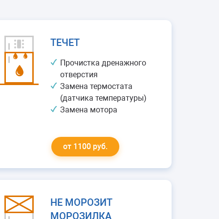
ТЕЧЕТ
Прочистка дренажного
отверстия
Замена термостата
(датчика температуры)
Замена мотора
от 1100 руб.
НЕ МОРОЗИТ
МОРОЗИЛКА