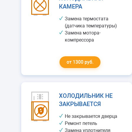
КАМЕРА
Замена термостата
(датчика температуры)
Замена мотора-
компрессора
от 1300 руб.
ХОЛОДИЛЬНИК НЕ
ЗАКРЫВАЕТСЯ
Не закрывается дверца
Ремонт петель
Замена уплотнителя