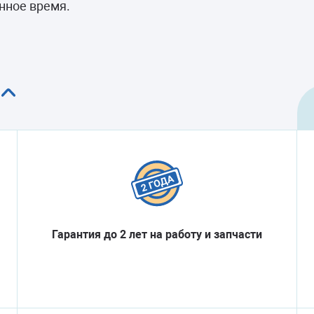
анное время.
Гарантия до 2 лет на работу и запчасти