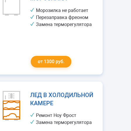
Морозилка не работает
Перезаправка фреоном
Замена терморегулятора
от 1300 руб.
ЛЕД В ХОЛОДИЛЬНОЙ
КАМЕРЕ
Ремонт Ноу Фрост
Замена терморегулятора