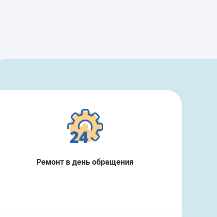
Ремонт в день обращения