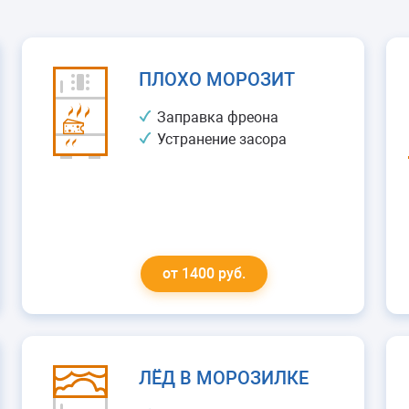
ПЛОХО МОРОЗИТ
Заправка фреона
Устранение засора
от 1400 руб.
ЛЁД В МОРОЗИЛКЕ