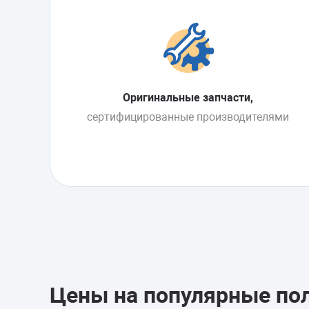
Оригинальные запчасти,
сертифицированные производителями
Цены на популярные по