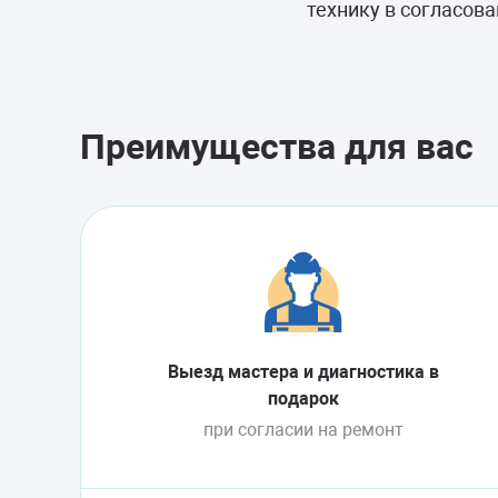
технику в согласов
Преимущества для вас
Выезд мастера и диагностика в
подарок
при согласии на ремонт