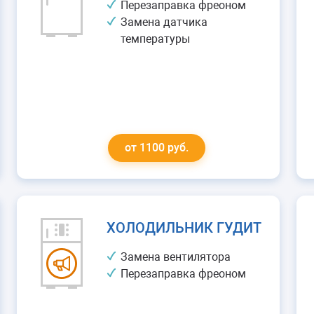
Перезаправка фреоном
Замена датчика
температуры
от 1100 руб.
ХОЛОДИЛЬНИК ГУДИТ
Замена вентилятора
Перезаправка фреоном