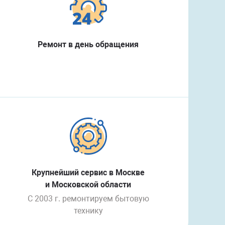
Ремонт в день обращения
Крупнейший сервис в Москве
и Московской области
С 2003 г. ремонтируем бытовую
технику