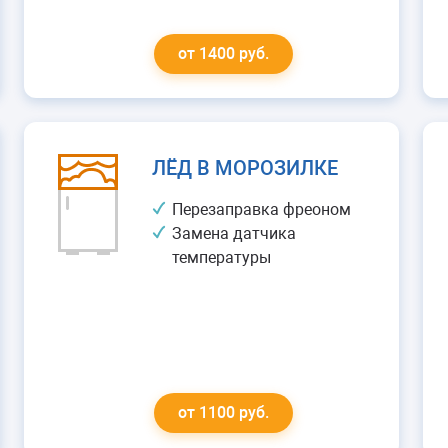
от 1400 руб.
ЛЁД В МОРОЗИЛКЕ
Перезаправка фреоном
Замена датчика
температуры
от 1100 руб.