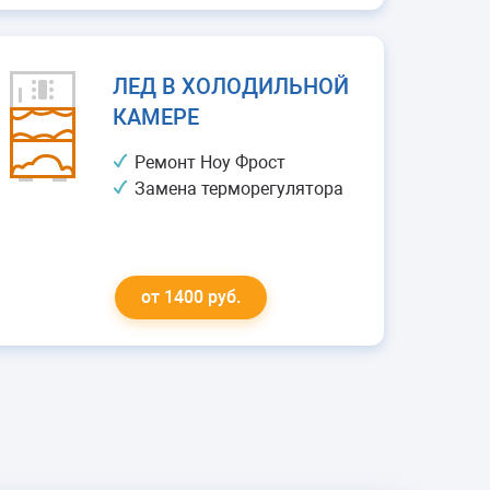
ЛЕД В ХОЛОДИЛЬНОЙ
КАМЕРЕ
Ремонт Ноу Фрост
Замена терморегулятора
от 1400 руб.
ВОДА В
ХОЛОДИЛЬНИКЕ