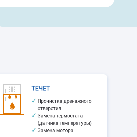
ТЕЧЕТ
Прочистка дренажного
отверстия
Замена термостата
(датчика температуры)
Замена мотора