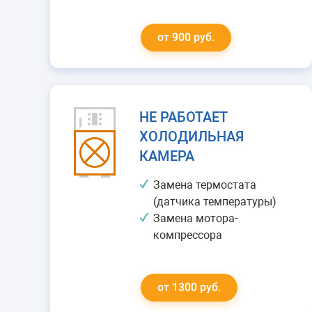
от 900 руб.
НЕ РАБОТАЕТ
ХОЛОДИЛЬНАЯ
КАМЕРА
Замена термостата
(датчика температуры)
Замена мотора-
компрессора
от 1300 руб.