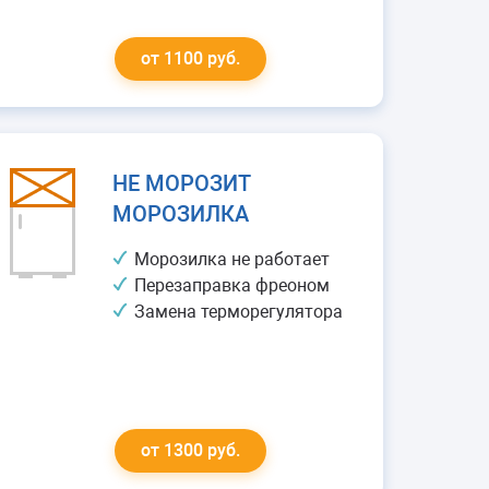
от 1100 руб.
НЕ МОРОЗИТ
МОРОЗИЛКА
Морозилка не работает
Перезаправка фреоном
Замена терморегулятора
от 1300 руб.