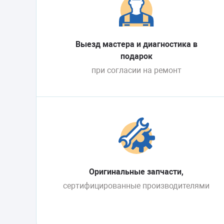
Выезд мастера и диагностика в
подарок
при согласии на ремонт
Оригинальные запчасти,
сертифицированные производителями