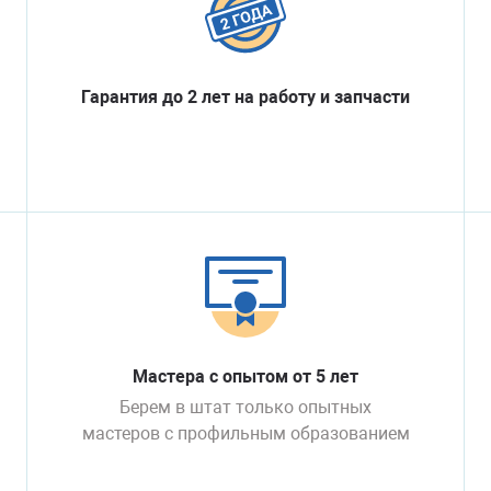
Гарантия до 2 лет на работу и запчасти
Мастера с опытом от 5 лет
Берем в штат только опытных
мастеров с профильным образованием