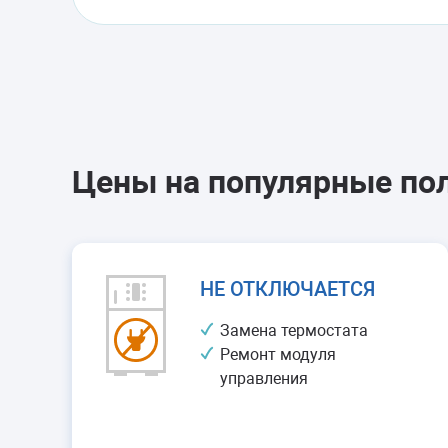
Цены на популярные по
НЕ ОТКЛЮЧАЕТСЯ
Замена термостата
Ремонт модуля
управления