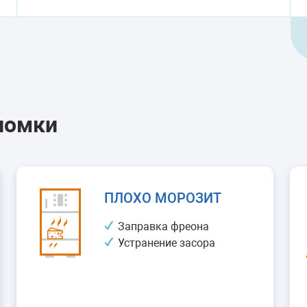
ломки
ПЛОХО МОРОЗИТ
Заправка фреона
Устранение засора