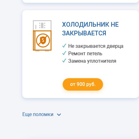
ХОЛОДИЛЬНИК НЕ
ЗАКРЫВАЕТСЯ
Не закрывается дверца
Ремонт петель
Замена уплотнителя
от 900 руб.
Еще поломки
ХОЛОДИЛЬНИК
ЩЕЛКАЕТ