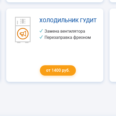
ХОЛОДИЛЬНИК ГУДИТ
Замена вентилятора
Перезаправка фреоном
от 1400 руб.
СИЛЬНО МОРОЗИТ
Ремонт модуля