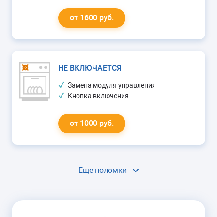
от 1600 руб.
НЕ ВКЛЮЧАЕТСЯ
Замена модуля управления
Кнопка включения
от 1000 руб.
Еще поломки
ГОРИТ ОШИБКА
Ремонт модуля управления
Замена сливного насоса