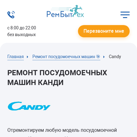
с 8:00 до 22:00
Перезвоните мне
без выходных
Главная
Ремонт посудомоечных машин 🎯
Candy
РЕМОНТ ПОСУДОМОЕЧНЫХ
МАШИН КАНДИ
Отремонтируем любую модель посудомоечной