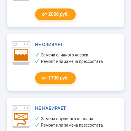
от 2000 руб.
НЕ СЛИВАЕТ
Замена сливного насоса
Ремонт или замена прессостата
от 1700 руб.
НЕ НАБИРАЕТ
Замена впускного клапана
Ремонт или замена прессостата