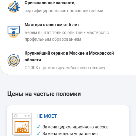
Оригинальные запчасти,
сертифицированные производителями
Мастера с опытом от 5 лет
Берем в штат только опытных мастеров с
профильным образованием
Крупнейший сервис в Москве и Московской
области
С 2003 г. ремонтируем бытовую технику
Цены на частые поломки
НЕ МОЕТ
Замена циркуляционного насоса
Замена модуля управления