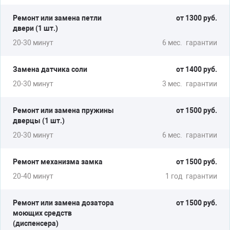
Ремонт или замена петли
от 1300 руб.
двери (1 шт.)
20-30 минут
6 мес.
гарантии
Замена датчика соли
от 1400 руб.
20-30 минут
3 мес.
гарантии
Ремонт или замена пружины
от 1500 руб.
дверцы (1 шт.)
20-30 минут
6 мес.
гарантии
Ремонт механизма замка
от 1500 руб.
20-40 минут
1 год
гарантии
Ремонт или замена дозатора
от 1500 руб.
моющих средств
(диспенсера)