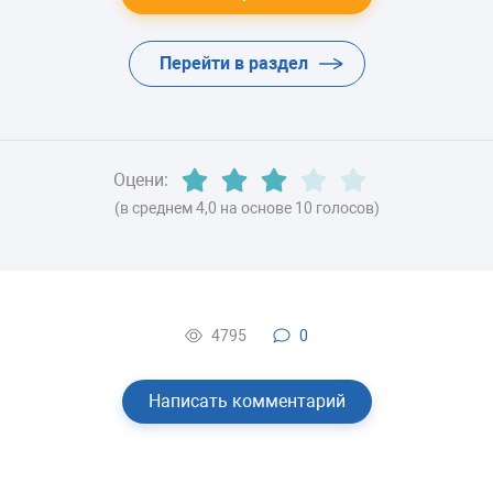
Перейти в раздел
Оцени:
(в среднем 4,0 на основе 10 голосов)
4795
0
Написать комментарий