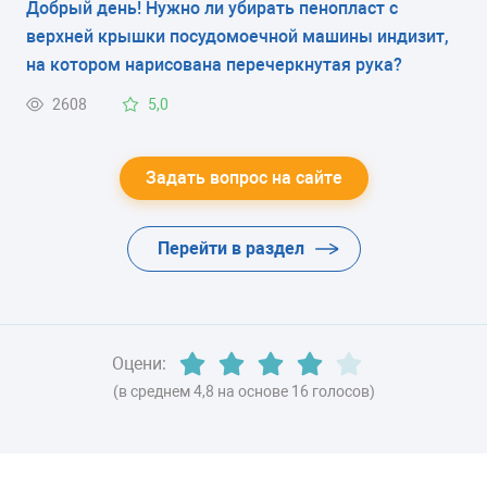
Добрый день! Нужно ли убирать пенопласт с
верхней крышки посудомоечной машины индизит,
на котором нарисована перечеркнутая рука?
2608
5,0
Задать вопрос на сайте
Перейти в раздел
Оцени:
(в среднем 4,8 на основе 16 голосов)