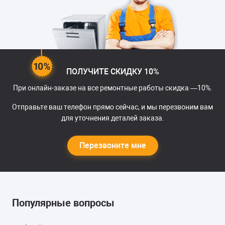
ПОЛУЧИТЕ СКИДКУ 10%
При онлайн-заказе на все ремонтные работы скидка —10%.
Отправьте ваш телефон прямо сейчас, и мы перезвоним вам
для уточнения деталей заказа.
Перезвоните мне
Популярные вопросы