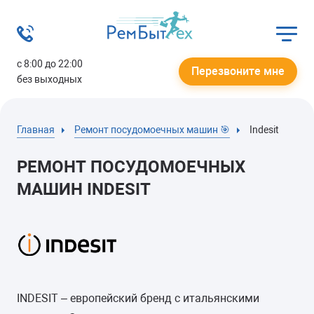
с 8:00 до 22:00
Перезвоните мне
без выходных
Главная
Ремонт посудомоечных машин 🎯
Indesit
РЕМОНТ ПОСУДОМОЕЧНЫХ
МАШИН INDESIT
INDESIT – европейский бренд с итальянскими