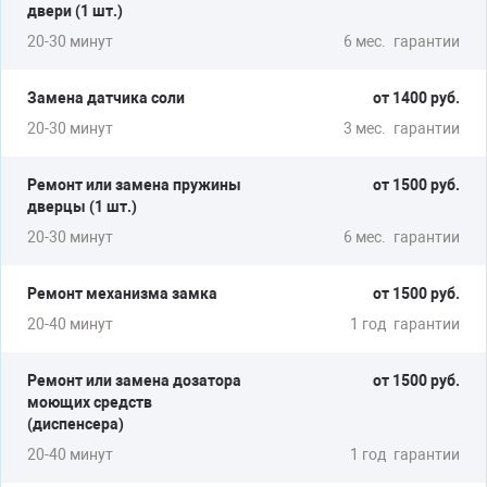
двери (1 шт.)
20-30 минут
6 мес.
гарантии
Замена датчика соли
от 1400 руб.
20-30 минут
3 мес.
гарантии
Ремонт или замена пружины
от 1500 руб.
дверцы (1 шт.)
20-30 минут
6 мес.
гарантии
Ремонт механизма замка
от 1500 руб.
20-40 минут
1 год
гарантии
Ремонт или замена дозатора
от 1500 руб.
моющих средств
(диспенсера)
20-40 минут
1 год
гарантии