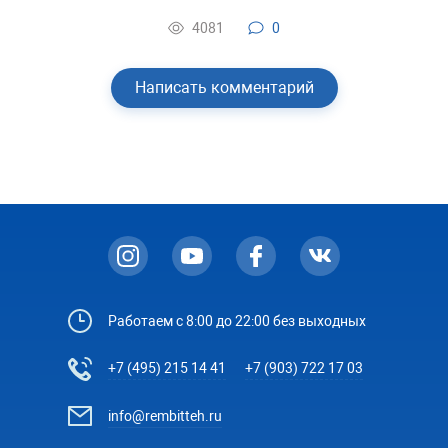
4081
0
Написать комментарий
Работаем с 8:00 до 22:00 без выходных
+7 (495) 215 14 41
+7 (903) 722 17 03
info@rembitteh.ru