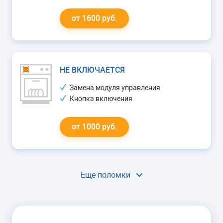
от 1600 руб.
НЕ ВКЛЮЧАЕТСЯ
Замена модуля управления
Кнопка включения
от 1000 руб.
Еще поломки
ГОРИТ ОШИБКА
Ремонт модуля управления
Замена сливного насоса