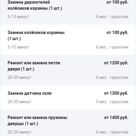
Замена держателей
от 100 руб.
колёсиков корзины (1 шт.)
5-10 минут
6 мес.
гарантии
Замена колёсиков корзины
от 100 руб.
(1 шт.)
5-10 минут
6 мес.
гарантии
Ремонт или замена петли
от 1200 руб.
двери (1 шт.)
20-30 минут
6 мес.
гарантии
Замена датчика соли
от 1300 руб.
20-30 минут
3 мес.
гарантии
Ремонт или замена пружины
от 1400 руб.
дверцы (1 шт.)
20-30 минут
6 мес.
гарантии