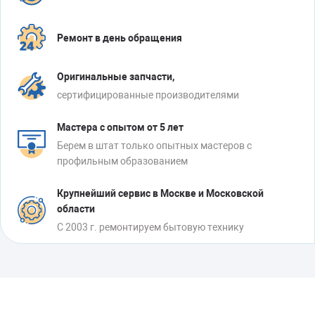
Ремонт в день обращения
Оригинальные запчасти,
сертифицированные производителями
Мастера с опытом от 5 лет
Берем в штат только опытных мастеров с
профильным образованием
Крупнейший сервис в Москве и Московской
области
С 2003 г. ремонтируем бытовую технику