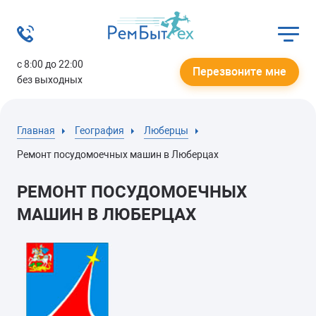
с 8:00 до 22:00
Перезвоните мне
без выходных
Главная
География
Люберцы
Ремонт посудомоечных машин в Люберцах
РЕМОНТ ПОСУДОМОЕЧНЫХ
МАШИН В ЛЮБЕРЦАХ