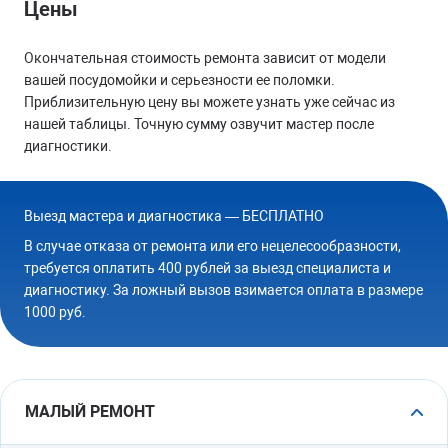
Цены
Окончательная стоимость ремонта зависит от модели
вашей посудомойки и серьезности ее поломки.
Приблизительную цену вы можете узнать уже сейчас из
нашей таблицы. Точную сумму озвучит мастер после
диагностики.
Выезд мастера и диагностика — БЕСПЛАТНО
В случае отказа от ремонта или его нецелесообразности,
требуется оплатить 400 рублей за выезд специалиста и
диагностику. За ложный вызов взимается оплата в размере
1000 руб.
МАЛЫЙ РЕМОНТ