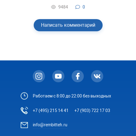
9484
0
Написать комментарий
Работаем с 8:00 до 22:00 без выходных
+7 (495) 215 14 41
+7 (903) 722 17 03
info@rembitteh.ru