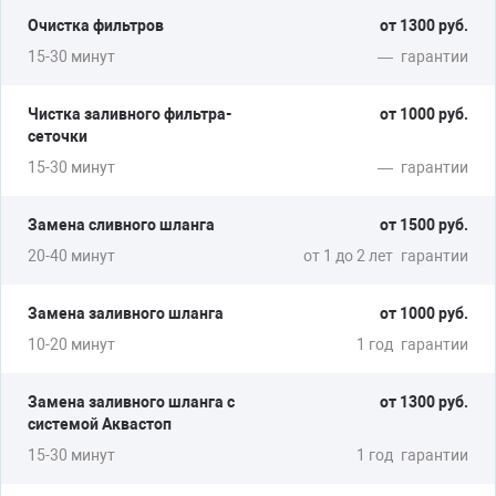
Очистка фильтров
от 1300 руб.
15-30 минут
—
гарантии
Чистка заливного фильтра-
от 1000 руб.
сеточки
15-30 минут
—
гарантии
Замена сливного шланга
от 1500 руб.
20-40 минут
от 1 до 2 лет
гарантии
Замена заливного шланга
от 1000 руб.
10-20 минут
1 год
гарантии
Замена заливного шланга с
от 1300 руб.
системой Аквастоп
15-30 минут
1 год
гарантии