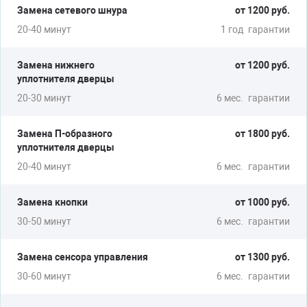
Замена сетевого шнура
от 1200 руб.
20-40 минут
1 год
гарантии
Замена нижнего
от 1200 руб.
уплотнителя дверцы
20-30 минут
6 мес.
гарантии
Замена П-образного
от 1800 руб.
уплотнителя дверцы
20-40 минут
6 мес.
гарантии
Замена кнопки
от 1000 руб.
30-50 минут
6 мес.
гарантии
Замена сенсора управления
от 1300 руб.
30-60 минут
6 мес.
гарантии