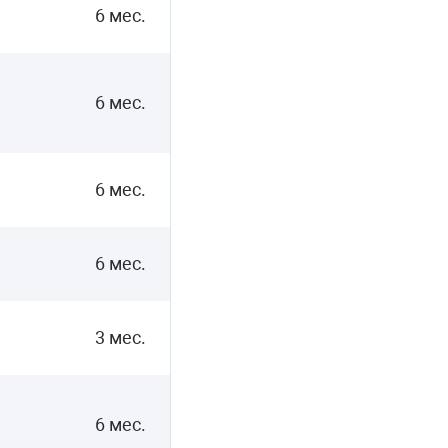
6 мес.
6 мес.
6 мес.
6 мес.
3 мес.
6 мес.