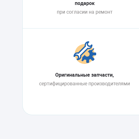
подарок
при согласии на ремонт
Оригинальные запчасти,
сертифицированные производителями