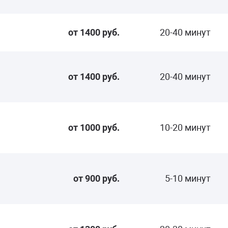
от 1400 руб.
20-40 минут
от 1400 руб.
20-40 минут
от 1000 руб.
10-20 минут
от 900 руб.
5-10 минут