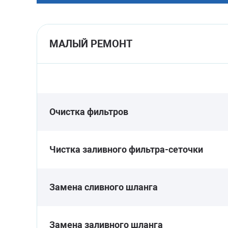
МАЛЫЙ РЕМОНТ
Очистка фильтров
Чистка заливного фильтра-сеточки
Замена сливного шланга
Замена заливного шланга