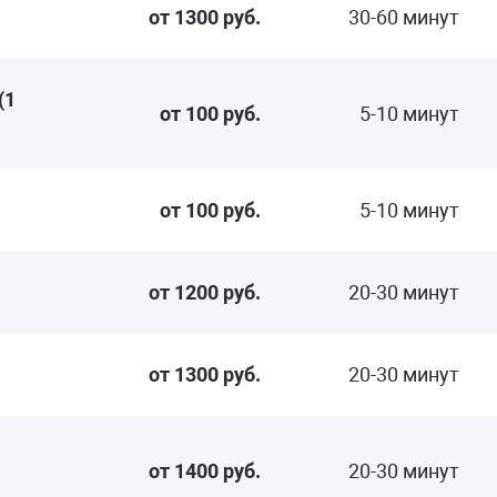
от 1300 руб.
30-60 минут
(1
от 100 руб.
5-10 минут
от 100 руб.
5-10 минут
от 1200 руб.
20-30 минут
от 1300 руб.
20-30 минут
от 1400 руб.
20-30 минут