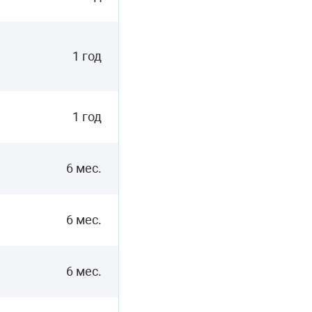
1 год
1 год
6 мес.
6 мес.
6 мес.