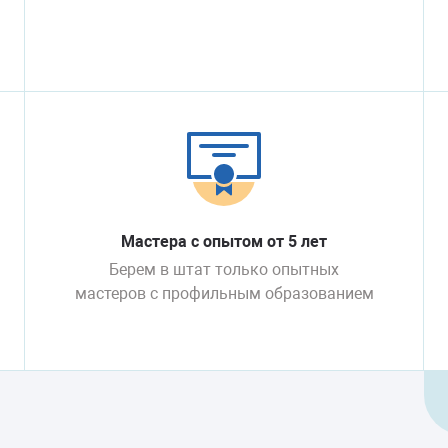
Мастера с опытом от 5 лет
Берем в штат только опытных
мастеров с профильным образованием