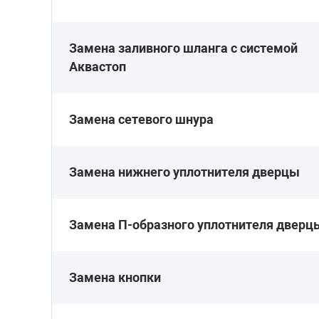
Замена заливного шланга с системой
Аквастоп
Замена сетевого шнура
Замена нижнего уплотнителя дверцы
Замена П-образного уплотнителя дверц
Замена кнопки