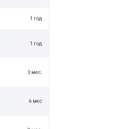
1 год
1 год
3 мес.
6 мес