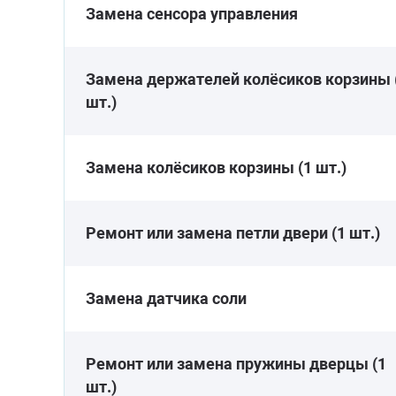
Замена сенсора управления
Замена держателей колёсиков корзины 
шт.)
Замена колёсиков корзины (1 шт.)
Ремонт или замена петли двери (1 шт.)
Замена датчика соли
Ремонт или замена пружины дверцы (1
шт.)