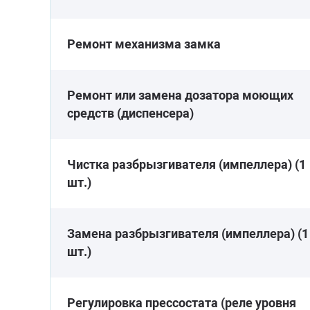
Ремонт механизма замка
Ремонт или замена дозатора моющих
средств (диспенсера)
Чистка разбрызгивателя (импеллера) (1
шт.)
Замена разбрызгивателя (импеллера) (1
шт.)
Регулировка прессостата (реле уровня