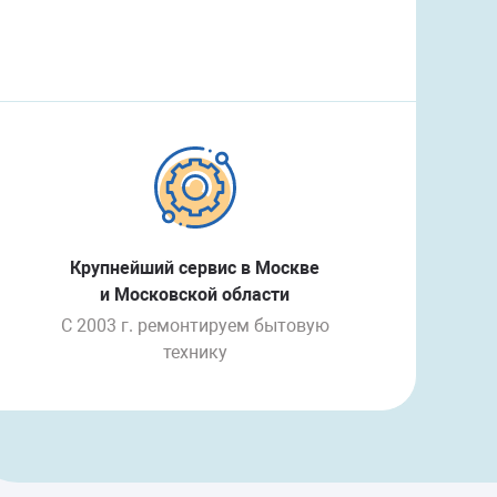
Крупнейший сервис в Москве
и Московской области
С 2003 г. ремонтируем бытовую
технику