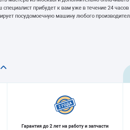
камеры
специалист прибудет к вам уже в течение 24 часов 
ашины
тирует посудомоечную машину любого производител
Гарантия до 2 лет на работу и запчасти