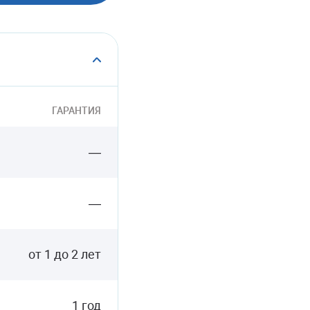
ГАРАНТИЯ
—
—
от 1 до 2 лет
1 год