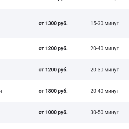
от 1300 руб.
15-30 минут
от 1200 руб.
20-40 минут
от 1200 руб.
20-30 минут
ы
от 1800 руб.
20-40 минут
от 1000 руб.
30-50 минут