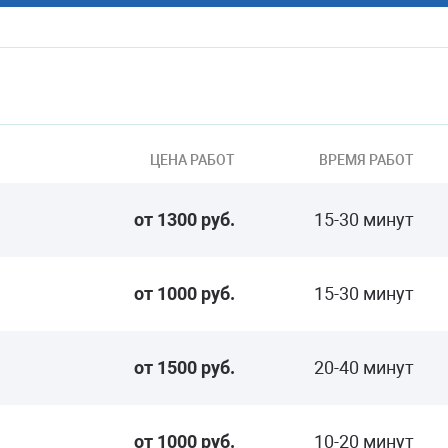
ЦЕНА РАБОТ
ВРЕМЯ РАБОТ
от 1300 руб.
15-30 минут
от 1000 руб.
15-30 минут
от 1500 руб.
20-40 минут
от 1000 руб.
10-20 минут