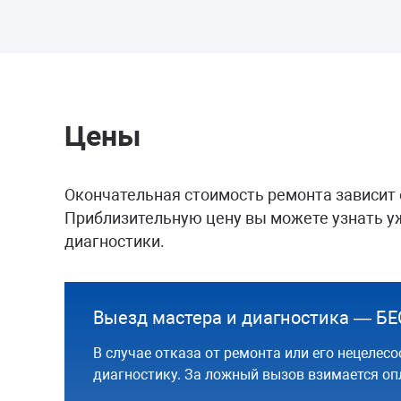
Цены
Окончательная стоимость ремонта зависит 
Приблизительную цену вы можете узнать уж
диагностики.
Выезд мастера и диагностика — 
В случае отказа от ремонта или его нецелесо
диагностику. За ложный вызов взимается опл