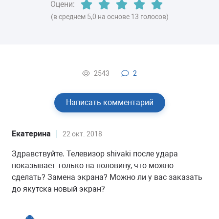
Оцени:
(в среднем 5,0 на основе 13 голосов)
2543
2
Написать комментарий
Екатерина
22 окт. 2018
Здравствуйте. Телевизор shivaki после удара
показывает только на половину, что можно
сделать? Замена экрана? Можно ли у вас заказать
до якутска новый экран?