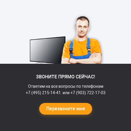
ЗВОНИТЕ ПРЯМО СЕЙЧАС!
Ответим на все вопросы по телефонам
+7 (495) 215-14-41
или
+7 (903) 722-17-03
Перезвоните мне