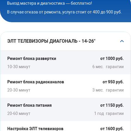
Выезд мастера и диагностика — бесплатно!
В случае отказа от ремонта, услуга стоит от 400 до 900 руб.
ЭЛТ ТЕЛЕВИЗОРЫ ДИАГОНАЛЬ - 14-26"
Ремонт блока развертки
от 1000 руб.
10-30 минут
6 мес.
гарантии
Ремонт блока радиоканалов
от 950 руб.
20-30 минут
3 мес.
гарантии
Ремонт блока питания
от 1150 руб.
20-60 минут
1 год
гарантии
Настройка ЭЛТ телевизоров
от 1600 руб.