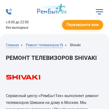
с 8:00 до 22:00
Перезвоните мне
без выходных
Главная
Ремонт телевизоров 📺
Shivaki
РЕМОНТ ТЕЛЕВИЗОРОВ SHIVAKI
Сервисный центр «РемБытТех» выполняет ремонт
телевизоров Шиваки на дому в Москве. Мы