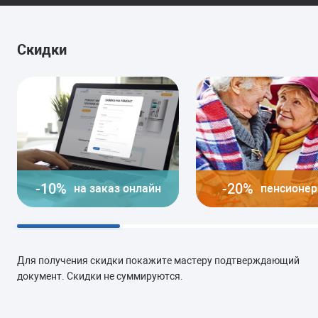
Скидки
-10%
-20%
на заказ онлайн
пенсионе
Для получения скидки покажите мастеру подтверждающий
документ. Скидки не суммируются.