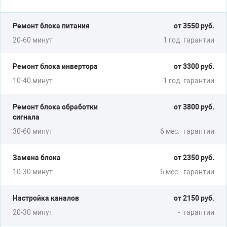
20-60 минут
3 мес.
гарантии
Ремонт блока питания
от 3550 руб.
20-60 минут
1 год
гарантии
Ремонт блока инвертора
от 3300 руб.
10-40 минут
1 год
гарантии
Ремонт блока обработки
от 3800 руб.
сигнала
30-60 минут
6 мес.
гарантии
Замена блока
от 2350 руб.
10-30 минут
6 мес.
гарантии
Настройка каналов
от 2150 руб.
20-30 минут
-
гарантии