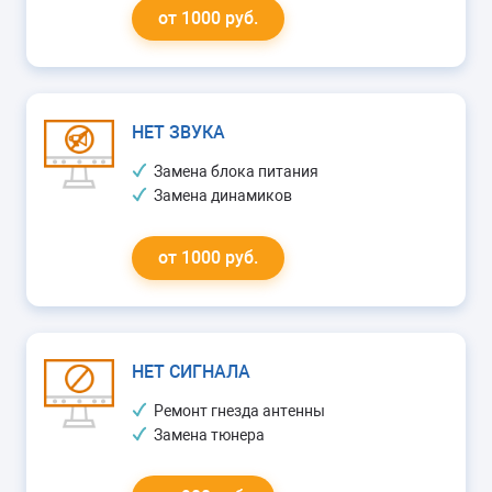
от 1000 руб.
НЕТ ЗВУКА
Замена блока питания
Замена динамиков
от 1000 руб.
НЕТ СИГНАЛА
Ремонт гнезда антенны
Замена тюнера