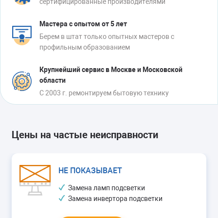
сертифицированные производителями
Мастера с опытом от 5 лет
Берем в штат только опытных мастеров с
профильным образованием
Крупнейший сервис в Москве и Московской
области
С 2003 г. ремонтируем бытовую технику
Цены на частые неисправности
НЕ ПОКАЗЫВАЕТ
Замена ламп подсветки
Замена инвертора подсветки