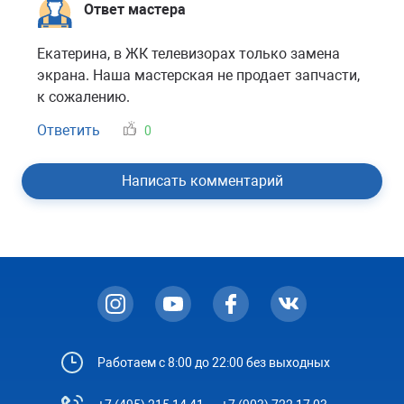
Ответ мастера
Екатерина, в ЖК телевизорах только замена
экрана. Наша мастерская не продает запчасти,
к сожалению.
Ответить
0
Написать комментарий
Работаем с 8:00 до 22:00 без выходных