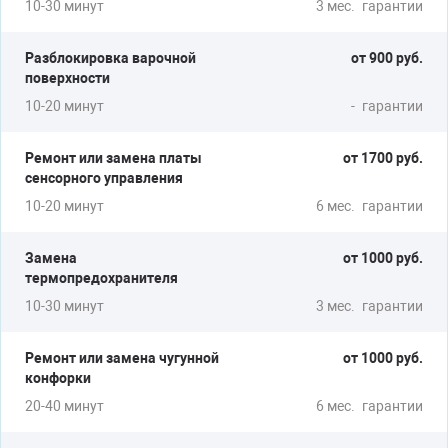
10-30 минут
3 мес.
гарантии
Разблокировка варочной
от 900 руб.
поверхности
10-20 минут
-
гарантии
Ремонт или замена платы
от 1700 руб.
сенсорного управления
10-20 минут
6 мес.
гарантии
Замена
от 1000 руб.
термопредохранителя
10-30 минут
3 мес.
гарантии
Ремонт или замена чугунной
от 1000 руб.
конфорки
20-40 минут
6 мес.
гарантии