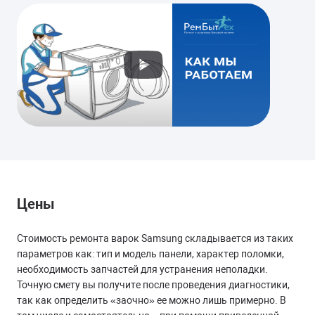
от 900 руб.
Цены
Стоимость ремонта варок Samsung складывается из таких
параметров как: тип и модель панели, характер поломки,
необходимость запчастей для устранения неполадки.
Точную смету вы получите после проведения диагностики,
так как определить «заочно» ее можно лишь примерно. В