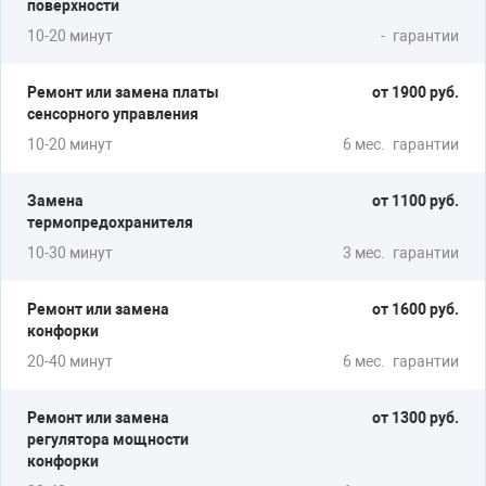
поверхности
10-20 минут
-
гарантии
Ремонт или замена платы
от 1900 руб.
сенсорного управления
10-20 минут
6 мес.
гарантии
Замена
от 1100 руб.
термопредохранителя
10-30 минут
3 мес.
гарантии
Ремонт или замена
от 1600 руб.
конфорки
20-40 минут
6 мес.
гарантии
Ремонт или замена
от 1300 руб.
регулятора мощности
конфорки