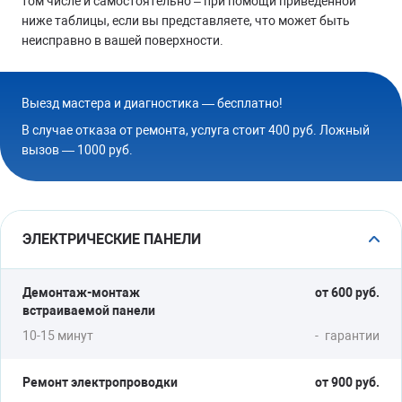
том числе и самостоятельно – при помощи приведенной
ниже таблицы, если вы представляете, что может быть
неисправно в вашей поверхности.
Выезд мастера и диагностика — бесплатно!
В случае отказа от ремонта, услуга стоит 400 руб. Ложный
вызов — 1000 руб.
ЭЛЕКТРИЧЕСКИЕ ПАНЕЛИ
Демонтаж-монтаж
от 600 руб.
встраиваемой панели
10-15 минут
-
гарантии
Ремонт электропроводки
от 900 руб.