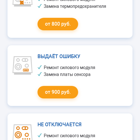
Замена термопредохранителя
от 800 руб.
ВЫДАЁТ ОШИБКУ
Ремонт силового модуля
Замена платы сенсора
от 900 руб.
НЕ ОТКЛЮЧАЕТСЯ
Ремонт силового модуля