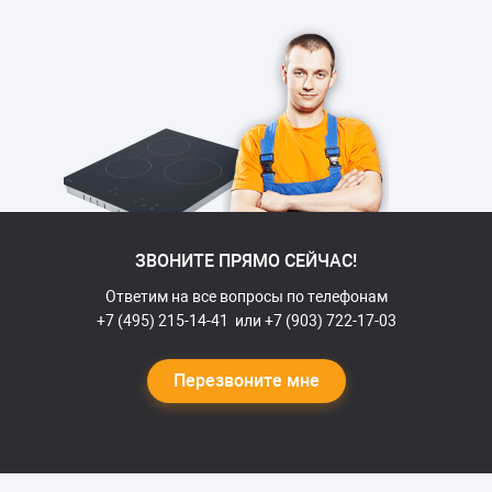
ЗВОНИТЕ ПРЯМО СЕЙЧАС!
Ответим на все вопросы по телефонам
+7 (495) 215-14-41
или
+7 (903) 722-17-03
Перезвоните мне