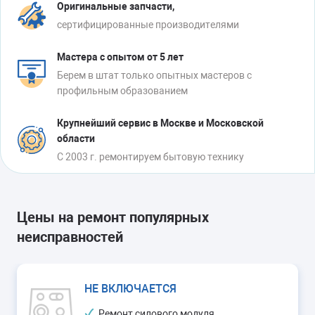
Оригинальные запчасти,
сертифицированные производителями
Мастера с опытом от 5 лет
Берем в штат только опытных мастеров с
профильным образованием
Крупнейший сервис в Москве и Московской
области
С 2003 г. ремонтируем бытовую технику
Цены на ремонт популярных
неисправностей
НЕ ВКЛЮЧАЕТСЯ
Ремонт силового модуля