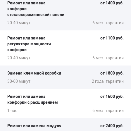
Ремонт или замена
от 1400 руб.
конфорки
стеклокерамической панели
20-40 минут
6 мес.
гарантии
Ремонт или замена
от 1100 руб.
регулятора мощности
конфорки
20-40 минут
6 мес.
гарантии
Замена клеммной коробки
от 1800 руб.
30-60 минут
2 года
гарантии
Ремонт или замена
от 1600 руб.
конфорки с расширением
1 час
6 мес.
гарантии
Ремонт или замена модуля
от 2400 руб.