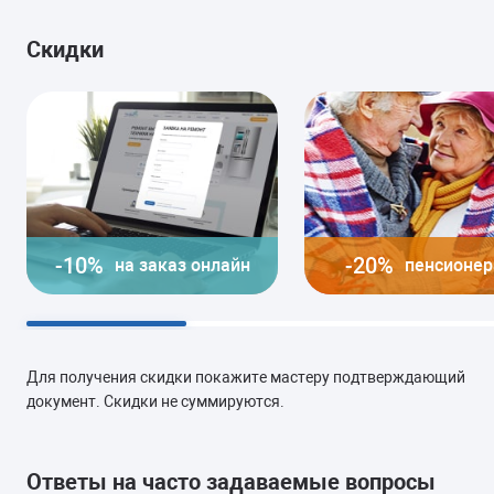
Скидки
-10%
-20%
на заказ онлайн
пенсионе
Для получения скидки покажите мастеру подтверждающий
документ. Скидки не суммируются.
Ответы на часто задаваемые вопросы