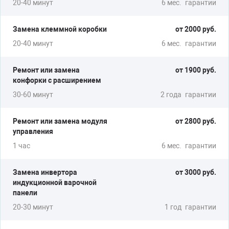
20-40 минут
6 мес.
гарантии
Замена клеммной коробки
от 2000 руб.
20-40 минут
6 мес.
гарантии
Ремонт или замена
от 1900 руб.
конфорки с расширением
30-60 минут
2 года
гарантии
Ремонт или замена модуля
от 2800 руб.
управления
1 час
6 мес.
гарантии
Замена инвертора
от 3000 руб.
индукционной варочной
панели
20-30 минут
1 год
гарантии