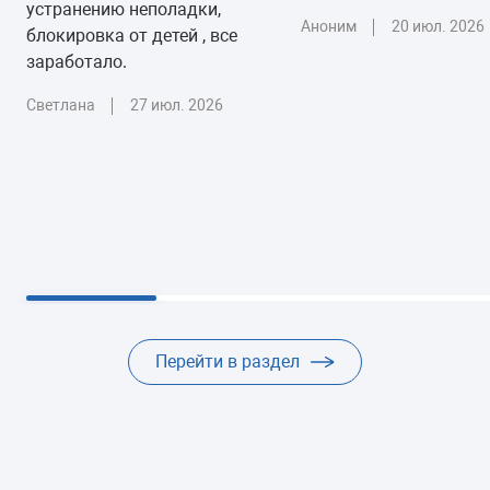
устранению неполадки,
Аноним
20 июл. 2026
блокировка от детей , все
заработало.
Светлана
27 июл. 2026
Перейти в раздел