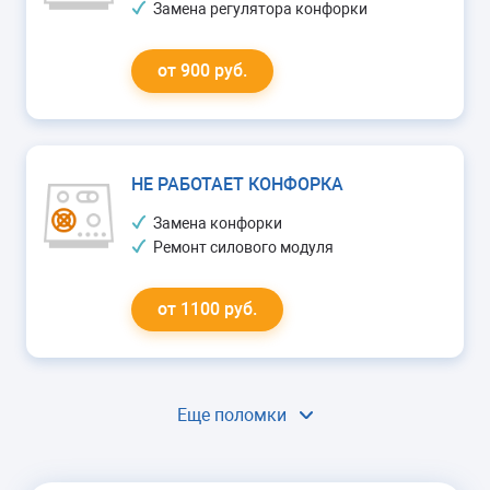
Замена регулятора конфорки
от 900 руб.
НЕ РАБОТАЕТ КОНФОРКА
Замена конфорки
Ремонт силового модуля
от 1100 руб.
Еще поломки
НЕ ГРЕЕТ
Ремонт силового модуля
Замена конфорки