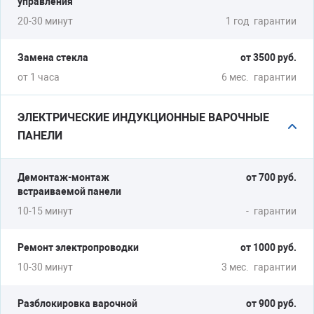
управления
20-30 минут
1 год
гарантии
Замена стекла
от 3500 руб.
от 1 часа
6 мес.
гарантии
ЭЛЕКТРИЧЕСКИЕ ИНДУКЦИОННЫЕ ВАРОЧНЫЕ
ПАНЕЛИ
Демонтаж-монтаж
от 700 руб.
встраиваемой панели
10-15 минут
-
гарантии
Ремонт электропроводки
от 1000 руб.
10-30 минут
3 мес.
гарантии
Разблокировка варочной
от 900 руб.