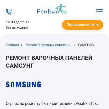
с 8:00 до 22:00
Перезвоните мне
без выходных
Главная
Ремонт варочных панелей✅
SAMSUNG
РЕМОНТ ВАРОЧНЫХ ПАНЕЛЕЙ
САМСУНГ
Сервис по ремонту бытовой техники «РемБытТех»