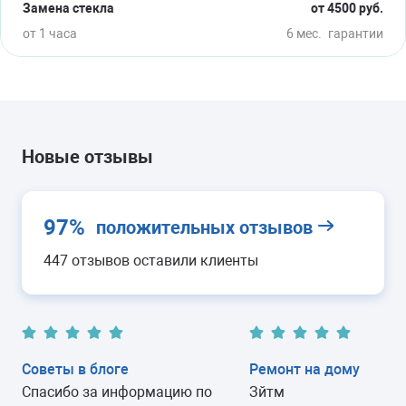
Замена стекла
от 4500 руб.
от 1 часа
6 мес.
гарантии
Новые отзывы
97%
положительных отзывов
447 отзывов оставили клиенты
Советы в блоге
Ремонт на дому
Спасибо за информацию по
Зйтм