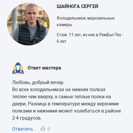
ШАЙНОГА СЕРГЕЙ
Холодильники, морозильные
камеры
Стаж: 11 лет, из них в РемБытТех -
6 лет
Ответ мастера
Любовь, добрый вечер.
Во всех холодильниках на нижних полках
теплее чем вверху, а самые теплые полки на
двери. Разница в температуре между верхними
полками и нижними может колебаться в районе
2-4 градусов.
Ответить
0