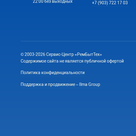
22:00 без выходных
+7 (903) 722 17 03
© 2003-2026 Сервис-Центр «РемБытТех»
Содержимое сайта не является публичной офертой
Политика конфиденциальности
Поддержка и продвижение – Ilma Group