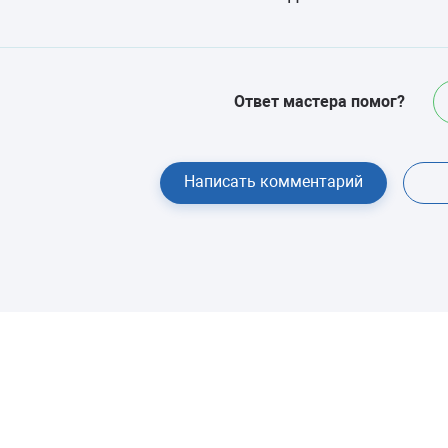
Ответ мастера помог?
Написать комментарий