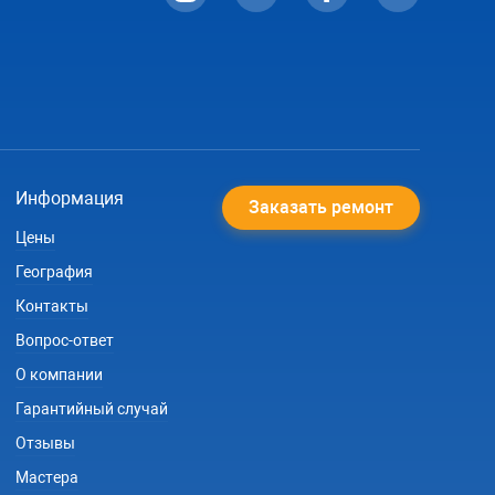
Информация
Заказать ремонт
Цены
География
Контакты
Вопрос-ответ
О компании
Гарантийный случай
Отзывы
Мастера