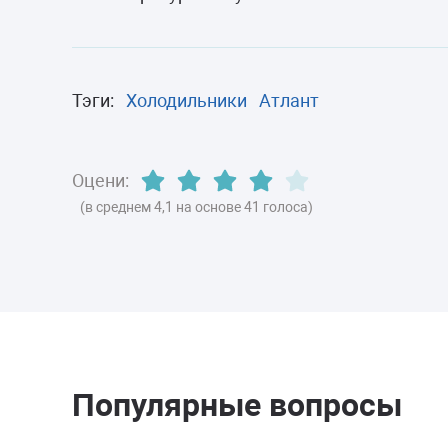
Тэги:
Холодильники
Атлант
Оцени:
(в среднем 4,1 на основе 41 голоса)
Популярные вопросы