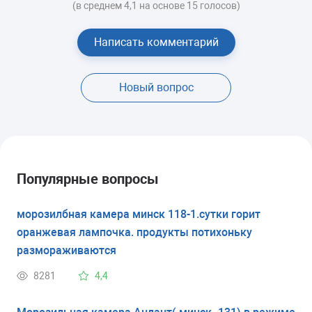
(в среднем 4,1 на основе 15 голосов)
Написать комментарий
Новый вопрос
Популярные вопросы
морозилбная камера минск 118-1.сутки горит
оранжевая лампочка. продукты потихоньку
размораживаются
8281
4,4