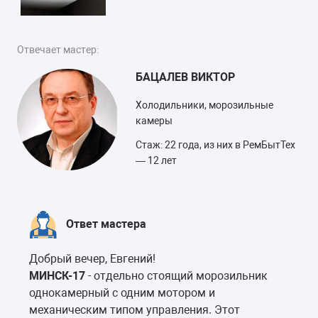
Отвечает мастер:
БАЦАЛЕВ ВИКТОР
Холодильники, морозильные
камеры
Стаж: 22 года, из них в РемБытТех
— 12 лет
Ответ мастера
Добрый вечер, Евгений!
МИНСК-17
- отдельно стоящий морозильник
однокамерный с одним мотором и
механическим типом управления. Этот