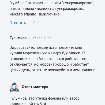
"тумблер" отвечает за режим "суперзаморозки",
нажат налево - включена суперзаморозка,
нажато вправо - выключено.
Ответить
3
Гульмира
17 авг. 2022
Здравствуйте, пожалуйста помогите мне ,
купили морозильную камеру б/у Минск 17
включили и она без остановки работает не
отключается ,но морозит хорошо и работает
целый день, ответьте пожалуйста в чем причина
Ответ мастера
Гульмира, это утечка фреона или засор
капиллярной трубки.