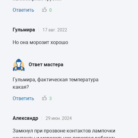
Ответить
0
Гульмира
17 авг. 2022
Но она морозит хорошо
Ответ мастера
Гульмира, фактическая температура
какая?
Ответить
3
Александр
29 июн. 2024
Замкнул при прозвоне контактов лампочки