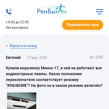
с 8:00 до 22:00
Перезвоните мне
без выходных
Вернуться назад
2205
Евгений
17 мар. 2020
Купили морозилку Минск-17, в ней не работают все
индикаторные лампы. Какое положение
переключателя соответствует режиму
"ХРАНЕНИЕ"? На фото он в каком режиме включён?