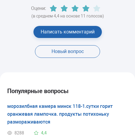
Оцени:
(в среднем 4,4 на основе 11 голосов)
Написать комментарий
Новый вопрос
Популярные вопросы
морозилбная камера минск 118-1.сутки горит
оранжевая лампочка. продукты потихоньку
размораживаются
8288
4,4