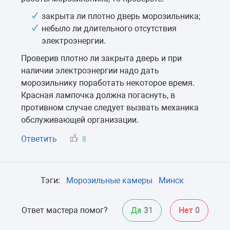
закрыта ли плотно дверь морозильника;
небыло ли длительного отсутствия
электроэнергии.
Проверив плотно ли закрыта дверь и при
наличии электроэнергии надо дать
морозильнику поработать некоторое время.
Красная лампочка должна погаснуть, в
противном случае следует вызвать механика
обслуживающей организации.
Ответить
8
Тэги:
Морозильные камеры
Минск
Ответ мастера помог?
Да
31
Нет
0