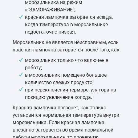
морозильника на режим
«“ЗАМОРАЖИВАНИЕ”;
красная лампочка загорается всегда,
когда температура в морозильнике
недостаточно низкая.
Морозильник не является неисправным, если
красная лампочка заторается после того, как:
морозильник только что включен в
работу;
в морозильник помещено большое
количество свежих продукто!
при переключении терморегулятора на
позицию увеличения холода.
Красная лампочка погаснет, как только
установится нормальная температура внутри
морозильника. Если красная лампочка
внезапно загорается во время нормальной
работы морозильника, то проверьте: