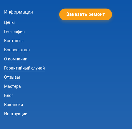
Информация
Заказать ремонт
Цены
География
Контакты
Вопрос-ответ
О компании
Гарантийный случай
Отзывы
Мастера
Блог
Вакансии
Инструкции