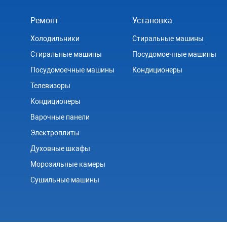
Ремонт
Установка
Холодильники
Стиральные машины
Стиральные машины
Посудомоечные машины
Посудомоечные машины
Кондиционеры
Телевизоры
Кондиционеры
Варочные панели
Электроплиты
Духовные шкафы
Морозильные камеры
Сушильные машины