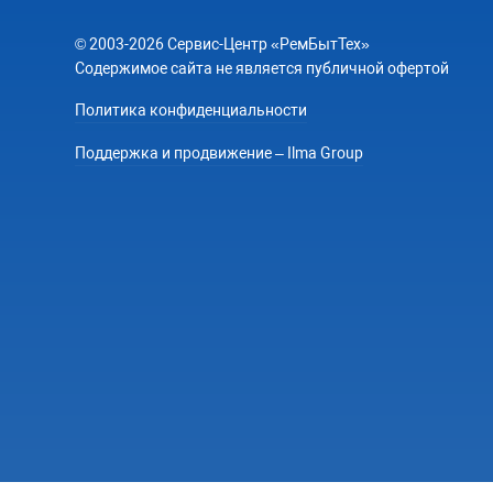
© 2003-2026 Сервис-Центр «РемБытТех»
Содержимое сайта не является публичной офертой
Политика конфиденциальности
Поддержка и продвижение – Ilma Group