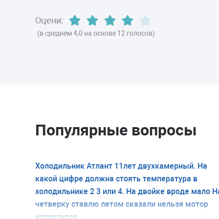
Оцени:
(в среднем 4,0 на основе 12 голосов)
Популярные вопросы
Холодильник Атлант 11лет двухкамерный. На
какой цифре должна стоять температура в
холодильнике 2 3 или 4. На двойке вроде мало Н
четверку ставлю летом сказали нельзя мотор
испортится