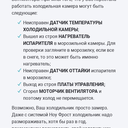
работать холодильная камера могут быть
следующие:
Неисправен
ДАТЧИК ТЕМПЕРАТУРЫ
ХОЛОДИЛЬНОЙ КАМЕРЫ
;
Вышел из строя
НАГРЕВАТЕЛЬ
ИСПАРИТЕЛЯ
в морозильной камеры. Для
проверки загляните в морозилку, если все
в снеге, то это может быть именно
нагреватель;
Неисправен
ДАТЧИК ОТТАЙКИ
испарителя
в морозилке;
Выход из строя
ПЛАТЫ УПРАВЛЕНИЯ;
Сгорел
МОТОРЧИК ВЕНТИЛЯТОРА
и
поэтому холод не перемещается.
Возможно, Ваш холодильник просто замерз.
Даже с системой Ноу Фрост холодильник надо
размораживать, хотя бы раз в год.