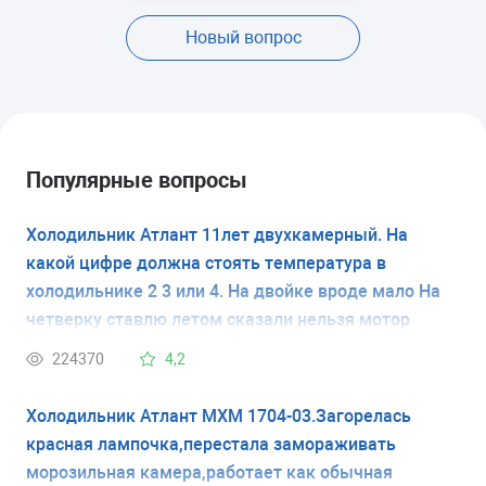
Новый вопрос
Популярные вопросы
Холодильник Атлант 11лет двухкамерный. На
какой цифре должна стоять температура в
холодильнике 2 3 или 4. На двойке вроде мало На
четверку ставлю летом сказали нельзя мотор
испортится
224370
4,2
Холодильник Атлант МХМ 1704-03.Загорелась
красная лампочка,перестала замораживать
морозильная камера,работает как обычная