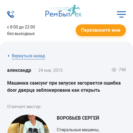
с 8:00 до 22:00
Перезвоните мне
без выходных
Вернуться назад
748
александр
24 янв. 2015
Машинка самсунг при запуске загорается ошибка
door дверца заблокирована как открыть
Отвечает мастер:
ВОРОБЬЕВ СЕРГЕЙ
Стиральные машины,