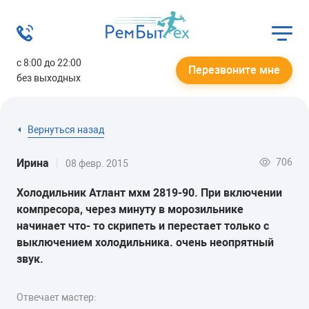
с 8:00 до 22:00
Перезвоните мне
без выходных
Вернуться назад
706
Ирина
08 февр. 2015
Холодильник Атлант мхм 2819-90. При включении
компресора, через минуту в морозильнике
начинает что- то скрипеть и перестает только с
выключением холодильника. очень неопрятный
звук.
Отвечает мастер: