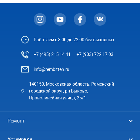
Работаем с 8:00 до 22:00 без выходных
+7 (495) 215 14 41
+7 (903) 722 17 03
info@rembitteh.ru
140150, Московская область, Раменский
городской округ, рп Быково,
Праволинейная улица, 25/1
Ремонт
Холодильники
Установка