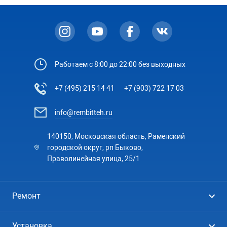
Работаем с 8:00 до 22:00 без выходных
+7 (495) 215 14 41
+7 (903) 722 17 03
info@rembitteh.ru
140150, Московская область, Раменский
городской округ, рп Быково,
Праволинейная улица, 25/1
Ремонт
Холодильники
Установка