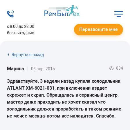
с 8:00 до 22:00
Перезвоните мне
без выходных
Вернуться назад
834
Марина
06 апр. 2015
Здравствуйте, 3 недели назад купила холодильник
ATLANT XM-6021-031, при включении издает
скрежет и скрип. Обращалась в сервисный центр,
мастер даже приходить не хочет сказал что
холодильник должен проработать в таком режиме
не менее месяца-потом все наладится. Спасибо.