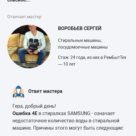
Отвечает мастер:
ВОРОБЬЕВ СЕРГЕЙ
Стиральные машины,
посудомоечные машины
Стаж: 24 года, из них в РемБытТех
— 10 лет
Ответ мастера
Гера, добрый день!
Ошибка 4E
в стиралках SAMSUNG - означает
недостаточное количество воды в стиральной
машине. Причины этого могут быть следующие: