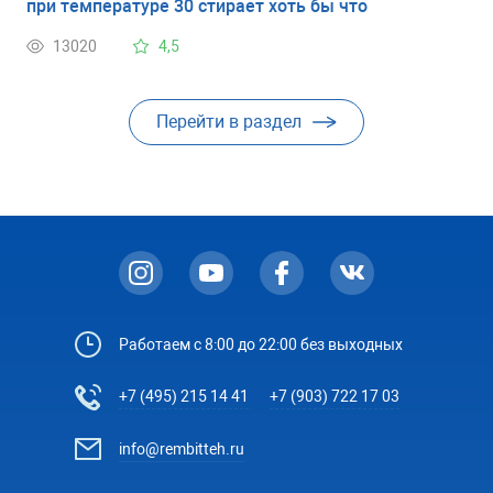
при температуре 30 стирает хоть бы что
13020
4,5
Перейти в раздел
Работаем с 8:00 до 22:00 без выходных
+7 (495) 215 14 41
+7 (903) 722 17 03
info@rembitteh.ru