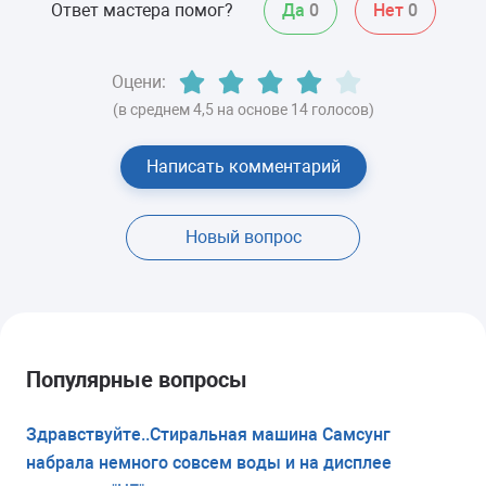
Ответ мастера помог?
Да
0
Нет
0
Оцени:
(в среднем 4,5 на основе 14 голосов)
Написать комментарий
Новый вопрос
Популярные вопросы
Здравствуйте..Стиральная машина Самсунг
набрала немного совсем воды и на дисплее