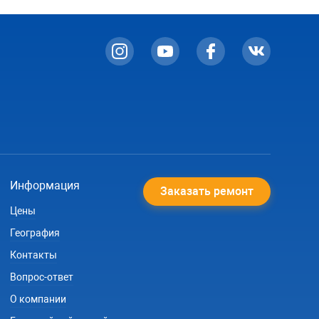
Информация
Заказать ремонт
Цены
География
Контакты
Вопрос-ответ
О компании