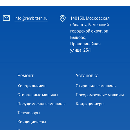
info@rembitteh.ru
140150, Московская
область, Раменский
городской округ, рп
Быково,
Праволинейная
улица, 25/1
Ремонт
Установка
Холодильники
Стиральные машины
Стиральные машины
Посудомоечные машины
Посудомоечные машины
Кондиционеры
Телевизоры
Кондиционеры