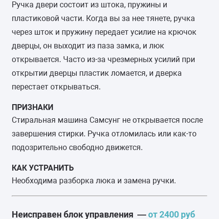
Ручка двери состоит из штока, пружины и
пластиковой части. Когда вы за нее тянете, ручка
через шток и пружину передает усилие на крючок
дверцы, он выходит из паза замка, и люк
открывается. Часто из-за чрезмерных усилий при
открытии дверцы пластик ломается, и дверка
перестает открываться.
ПРИЗНАКИ
Стиральная машина Самсунг не открывается после
завершения стирки. Ручка отломилась или как-то
подозрительно свободно движется.
КАК УСТРАНИТЬ
Необходима разборка люка и замена ручки.
Неисправен блок управления —
от 2400 руб