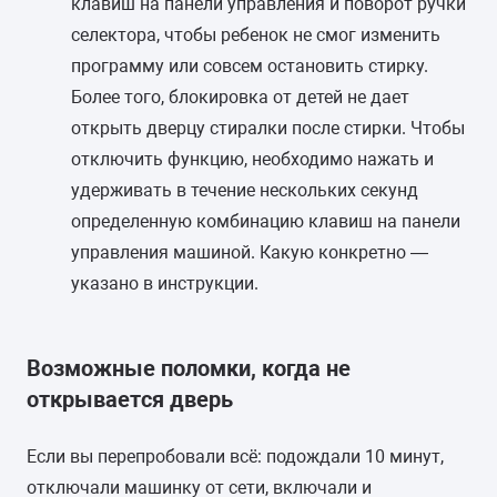
клавиш на панели управления и поворот ручки
селектора, чтобы ребенок не смог изменить
программу или совсем остановить стирку.
Более того, блокировка от детей не дает
открыть дверцу стиралки после стирки. Чтобы
отключить функцию, необходимо нажать и
удерживать в течение нескольких секунд
определенную комбинацию клавиш на панели
управления машиной. Какую конкретно —
указано в инструкции.
Возможные поломки, когда не
открывается дверь
Если вы перепробовали всё: подождали 10 минут,
отключали машинку от сети, включали и