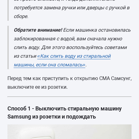
потребуется замена ручки или дверцы с ручкой в
сборе.
Обратите внимание!
Если машинка остановилась
заблокированная с водой, вам сначала нужно
слить воду. Для этого воспользуйтесь советами
из статьи
«Как слить воду из стиральной
машины, если она сломалась»
.
Перед тем как приступить к открытию СМА Самсунг,
выключите ее из розетки.
Способ 1 - Выключить стиральную машину
Samsung из розетки и подождать