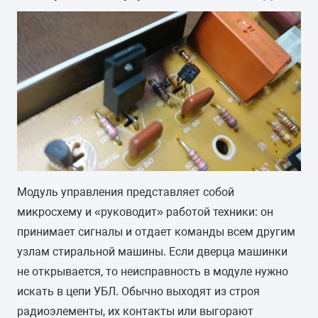
Модуль управления представляет собой
микросхему и «руководит» работой техники: он
принимает сигналы и отдает команды всем другим
узлам стиральной машины. Если дверца машинки
не открывается, то неисправность в модуле нужно
искать в цепи УБЛ. Обычно выходят из строя
радиоэлементы, их контакты или выгорают