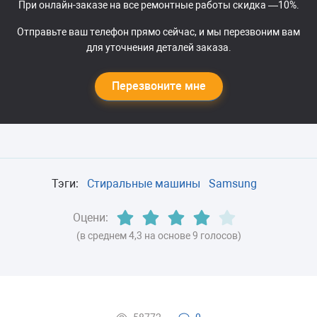
При онлайн-заказе на все ремонтные работы скидка —10%.
Отправьте ваш телефон прямо сейчас, и мы перезвоним вам
для уточнения деталей заказа.
Перезвоните мне
Тэги:
Стиральные машины
Samsung
Оцени:
(в среднем 4,3 на основе 9 голосов)