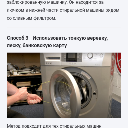
заблокированную машинку. Он находится за
лючком в нижней части стиральной машины рядом
со сливным фильтром.
Способ 3 - Использовать тонкую веревку,
леску, банковскую карту
Метод подходит для тех стиральных машин