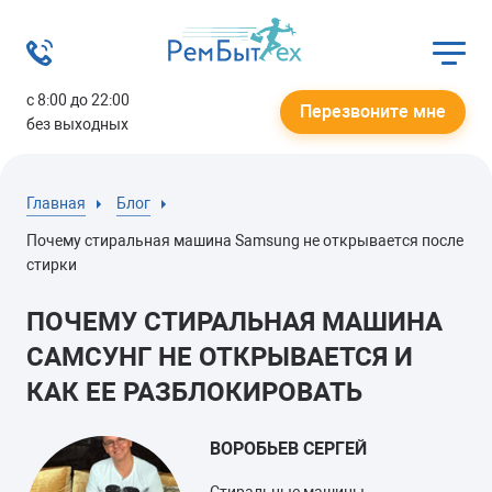
с 8:00 до 22:00
Перезвоните мне
без выходных
Главная
Блог
Почему стиральная машина Samsung не открывается после
стирки
ПОЧЕМУ СТИРАЛЬНАЯ МАШИНА
САМСУНГ НЕ ОТКРЫВАЕТСЯ И
КАК ЕЕ РАЗБЛОКИРОВАТЬ
ВОРОБЬЕВ СЕРГЕЙ