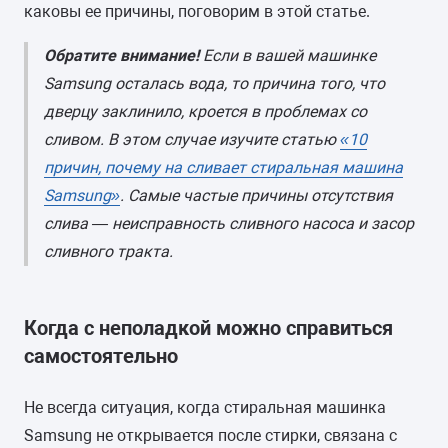
каковы ее причины, поговорим в этой статье.
Обратите внимание!
Если в вашей машинке
Samsung осталась вода, то причина того, что
дверцу заклинило, кроется в проблемах со
сливом. В этом случае изучите статью
«10
причин, почему на сливает стиральная машина
Samsung»
. Самые частые причины отсутствия
слива — неисправность сливного насоса и засор
сливного тракта.
Когда с неполадкой можно справиться
самостоятельно
Не всегда ситуация, когда стиральная машинка
Samsung не открывается после стирки, связана с