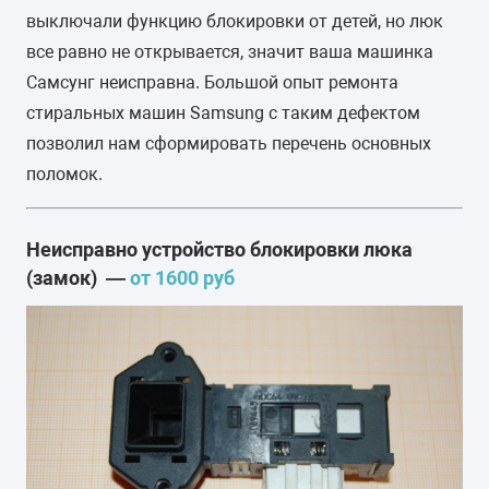
выключали функцию блокировки от детей, но люк
все равно не открывается, значит ваша машинка
Самсунг неисправна. Большой опыт ремонта
стиральных машин Samsung с таким дефектом
позволил нам сформировать перечень основных
поломок.
Неисправно устройство блокировки люка
(замок) —
от 1600 руб