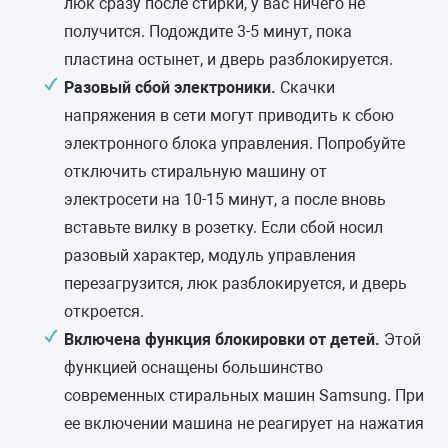
люк сразу после стирки, у вас ничего не
получится. Подождите 3-5 минут, пока
пластина остынет, и дверь разблокируется.
Разовый сбой электроники.
Скачки
напряжения в сети могут приводить к сбою
электронного блока управления. Попробуйте
отключить стиральную машину от
электросети на 10-15 минут, а после вновь
вставьте вилку в розетку. Если сбой носил
разовый характер, модуль управления
перезагрузится, люк разблокируется, и дверь
откроется.
Включена функция блокировки от детей.
Этой
функцией оснащены большинство
современных стиральных машин Samsung. При
ее включении машина не реагирует на нажатия