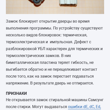
Замок блокирует открытие дверцы во время
выполнения программы. По устройству существуют
несколько видов блокировок: термическая,
термоэлектрическая и импульсная. Дефект с
разблокировкой УБЛ характерен для термических и
термоэлектрических замков. В них
биметаллическая пластина теряет гибкость, не
выгибается обратно и не перещелкивает контакт
после того, как на замок перестает подаваться
напряжение. В результате дверь не отпирается.
ПРИЗНАКИ
Не открывается замок стиральной машины Самсунг
после стирки. Могут выдаваться
ошибки dE, dC, Ed,