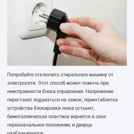
Попробуйте отключить стиральную машину от
электросети. Этот способ может помочь при
неисправности блока управления. Напряжение
перестанет подаваться на замок, термотаблетка
устройства блокировки люка остынет,
биметаллическая пластина вернется в свое
первоначальное положение, и дверца
разблокируется.