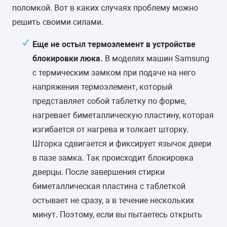
поломкой. Вот в каких случаях проблему можно
решить своими силами.
Еще не остыл термоэлемент в устройстве
блокировки люка.
В моделях машин Samsung
с термическим замком при подаче на него
напряжения термоэлемент, который
представляет собой таблетку по форме,
нагревает биметаллическую пластину, которая
изгибается от нагрева и толкает шторку.
Шторка сдвигается и фиксирует язычок двери
в пазе замка. Так происходит блокировка
дверцы. После завершения стирки
биметаллическая пластина с таблеткой
остывает не сразу, а в течение нескольких
минут. Поэтому, если вы пытаетесь открыть