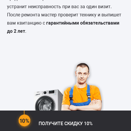
устранит неисправность при вас за один визит.
После ремонта мастер проверит технику и выпишет
вам квитанцию с
гарантийными обязательствами
до 2 лет
.
ПОЛУЧИТЕ СКИДКУ 10%