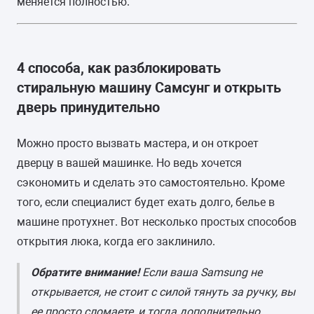
меняется полностью.
4 способа, как разблокировать
стиральную машину Самсунг и открыть
дверь принудительно
Можно просто вызвать мастера, и он откроет
дверцу в вашей машинке. Но ведь хочется
сэкономить и сделать это самостоятельно. Кроме
того, если специалист будет ехать долго, белье в
машине протухнет. Вот несколько простых способов
открытия люка, когда его заклинило.
Обратите внимание!
Если ваша Samsung не
открывается, не стоит с силой тянуть за ручку, вы
ее просто сломаете, и тогда дополнительно