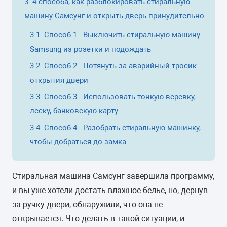
4 способа, как разблокировать стиральную
машину Самсунг и открыть дверь принудительно
Способ 1 - Выключить стиральную машину
Samsung из розетки и подождать
Способ 2 - Потянуть за аварийный тросик
открытия двери
Способ 3 - Использовать тонкую веревку,
леску, банковскую карту
Способ 4 - Разобрать стиральную машинку,
чтобы добраться до замка
Стиральная машина Самсунг завершила программу,
и вы уже хотели достать влажное белье, но, дернув
за ручку двери, обнаружили, что она не
открывается. Что делать в такой ситуации, и