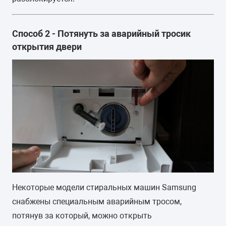
Способ 2 - Потянуть за аварийный тросик
открытия двери
Некоторые модели стиральных машин Samsung
снабжены специальным аварийным тросом,
потянув за который, можно открыть