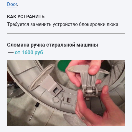
Door
.
КАК УСТРАНИТЬ
Требуется заменить устройство блокировки люка.
Сломана ручка стиральной машины
—
от 1600 руб