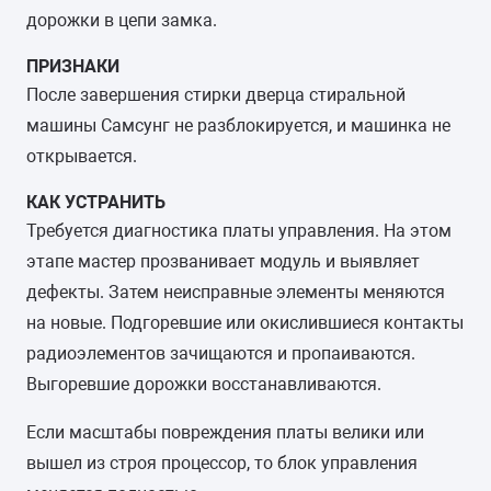
дорожки в цепи замка.
ПРИЗНАКИ
После завершения стирки дверца стиральной
машины Самсунг не разблокируется, и машинка не
открывается.
КАК УСТРАНИТЬ
Требуется диагностика платы управления. На этом
этапе мастер прозванивает модуль и выявляет
дефекты. Затем неисправные элементы меняются
на новые. Подгоревшие или окислившиеся контакты
радиоэлементов зачищаются и пропаиваются.
Выгоревшие дорожки восстанавливаются.
Если масштабы повреждения платы велики или
вышел из строя процессор, то блок управления