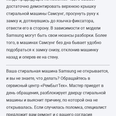
достаточно демонтировать верхнюю крышку
стиральной машины Самсунг, просунуть руку к
замку и, дотянувшись до язычка-фиксатора,
отвести его в сторону. В зависимости от модели
Samsung могут быть свои нюансы разборки. Более
того, в машинах Самсунг без дна бывает удобно
подобраться к замку снизу, отклонив машинку
назад и оперев ее на стену.
Ваша стиральная машина Samsung не открывается,
и вы не знаете, что делать? Обращайтесь в
сервисный центр «РемБытТех». Мастер приедет в
день обращения, разблокирует дверцу стиральной
машины и выяснит причину, по которой она не
открывалась. Если случилась поломка, специалист
предложит вам ремонт и с вашего согласия