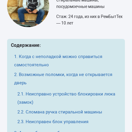
Стиральные машины,
посудомоечные машины
Стаж: 24 года, из них в РемБытТех
— 10 лет
Содержание:
Когда с неполадкой можно справиться
самостоятельно
Возможные поломки, когда не открывается
дверь
Неисправно устройство блокировки люка
(замок)
Сломана ручка стиральной машины
Неисправен блок управления