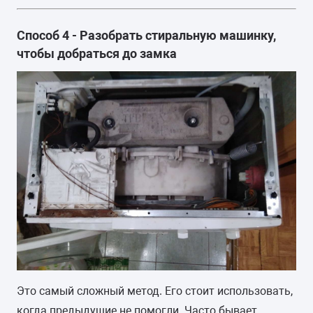
Способ 4 - Разобрать стиральную машинку,
чтобы добраться до замка
Это самый сложный метод. Его стоит использовать,
когда предыдущие не помогли. Часто бывает