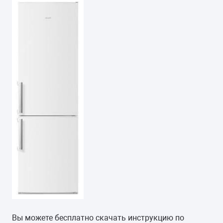
Вы можете бесплатно скачать инструкцию по