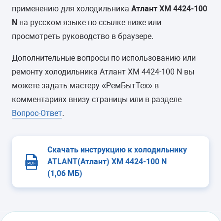
применению для холодильника
Атлант ХМ 4424-100
N
на русском языке по ссылке ниже или
просмотреть руководство в браузере.
Дополнительные вопросы по использованию или
ремонту холодильника Атлант ХМ 4424-100 N вы
можете задать мастеру «РемБытТех» в
комментариях внизу страницы или в разделе
Вопрос-Ответ
.
Скачать инструкцию к холодильнику
ATLANT(Атлант) ХМ 4424-100 N
(1,06 МБ)