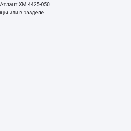
Атлант ХМ 4425-050
цы или в разделе