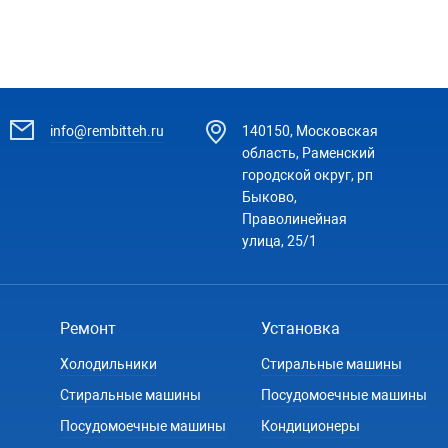
info@rembitteh.ru
140150, Московская
область, Раменский
городской округ, рп
Быково,
Праволинейная
улица, 25/1
Ремонт
Установка
Холодильники
Стиральные машины
Стиральные машины
Посудомоечные машины
Посудомоечные машины
Кондиционеры