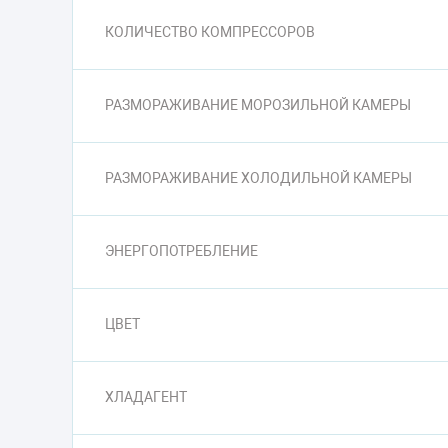
КОЛИЧЕСТВО КОМПРЕССОРОВ
РАЗМОРАЖИВАНИЕ МОРОЗИЛЬНОЙ КАМЕРЫ
РАЗМОРАЖИВАНИЕ ХОЛОДИЛЬНОЙ КАМЕРЫ
ЭНЕРГОПОТРЕБЛЕНИЕ
ЦВЕТ
ХЛАДАГЕНТ