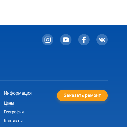
Информация
Заказать ремонт
Цены
География
Контакты