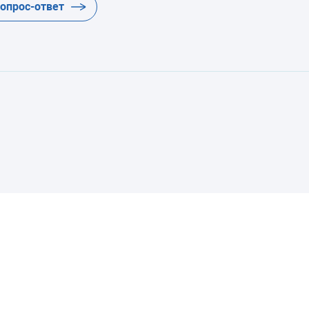
вопрос-ответ