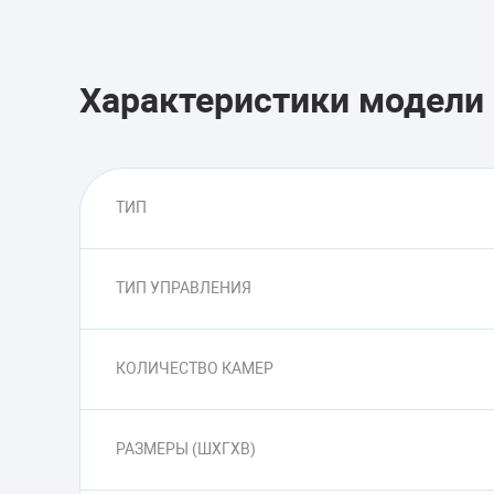
Характеристики модели
ТИП
ТИП УПРАВЛЕНИЯ
КОЛИЧЕСТВО КАМЕР
РАЗМЕРЫ (ШXГXВ)