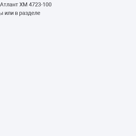
Атлант ХМ 4723-100
ы или в разделе