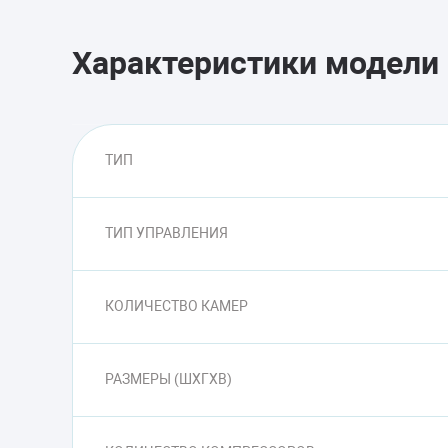
Характеристики модели
ТИП
ТИП УПРАВЛЕНИЯ
КОЛИЧЕСТВО КАМЕР
РАЗМЕРЫ (ШXГXВ)