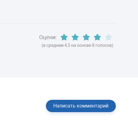
Оцени:
(в среднем 4,5 на основе 8 голосов)
Написать комментарий