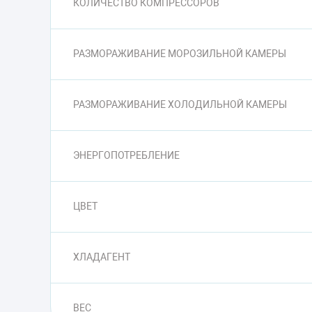
КОЛИЧЕСТВО КОМПРЕССОРОВ
РАЗМОРАЖИВАНИЕ МОРОЗИЛЬНОЙ КАМЕРЫ
РАЗМОРАЖИВАНИЕ ХОЛОДИЛЬНОЙ КАМЕРЫ
ЭНЕРГОПОТРЕБЛЕНИЕ
ЦВЕТ
ХЛАДАГЕНТ
ВЕС