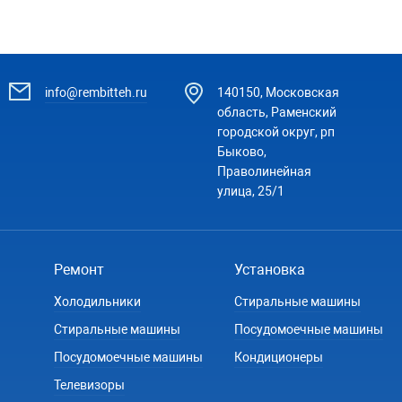
info@rembitteh.ru
140150, Московская
область, Раменский
городской округ, рп
Быково,
Праволинейная
улица, 25/1
Ремонт
Установка
Холодильники
Стиральные машины
Стиральные машины
Посудомоечные машины
Посудомоечные машины
Кондиционеры
Телевизоры