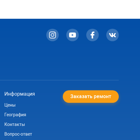
Информация
Заказать ремонт
Цены
География
Контакты
Вопрос-ответ