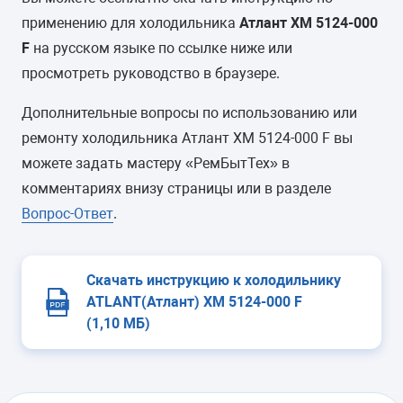
применению для холодильника
Атлант ХМ 5124-000
F
на русском языке по ссылке ниже или
просмотреть руководство в браузере.
Дополнительные вопросы по использованию или
ремонту холодильника Атлант ХМ 5124-000 F вы
можете задать мастеру «РемБытТех» в
комментариях внизу страницы или в разделе
Вопрос-Ответ
.
Скачать инструкцию к холодильнику
ATLANT(Атлант) ХМ 5124-000 F
(1,10 МБ)