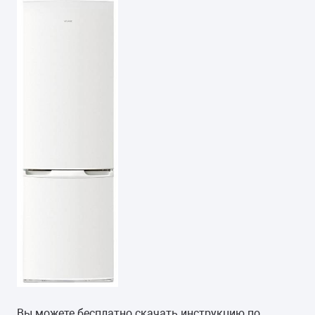
Вы можете бесплатно скачать инструкцию по