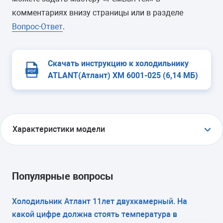
комментариях внизу страницы или в разделе
Вопрос-Ответ
.
Скачать инструкцию к холодильнику
ATLANT(Атлант) ХМ 6001-025 (6,14 МБ)
Характеристики модели
ТИП
холодильник с морозильником
Популярные вопросы
ТИП УПРАВЛЕНИЯ
Холодильник Атлант 11лет двухкамерный. На
какой цифре должна стоять температура в
электронное