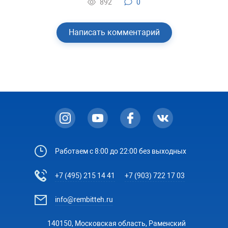
892
0
Написать комментарий
Работаем с 8:00 до 22:00 без выходных
+7 (495) 215 14 41
+7 (903) 722 17 03
info@rembitteh.ru
140150, Московская область, Раменский