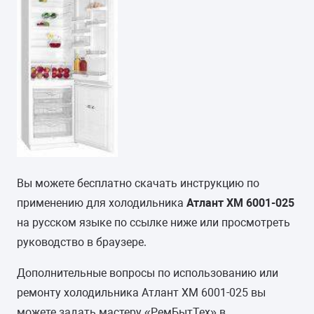
Вы можете бесплатно скачать инструкцию по
применению для холодильника
Атлант ХМ 6001-025
на русском языке по ссылке ниже или просмотреть
руководство в браузере.
Дополнительные вопросы по использованию или
ремонту холодильника Атлант ХМ 6001-025 вы
можете задать мастеру «РемБытТех» в