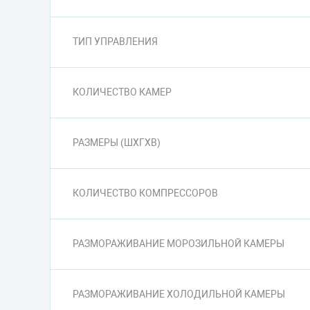
ТИП УПРАВЛЕНИЯ
КОЛИЧЕСТВО КАМЕР
РАЗМЕРЫ (ШXГXВ)
КОЛИЧЕСТВО КОМПРЕССОРОВ
РАЗМОРАЖИВАНИЕ МОРОЗИЛЬНОЙ КАМЕРЫ
РАЗМОРАЖИВАНИЕ ХОЛОДИЛЬНОЙ КАМЕРЫ