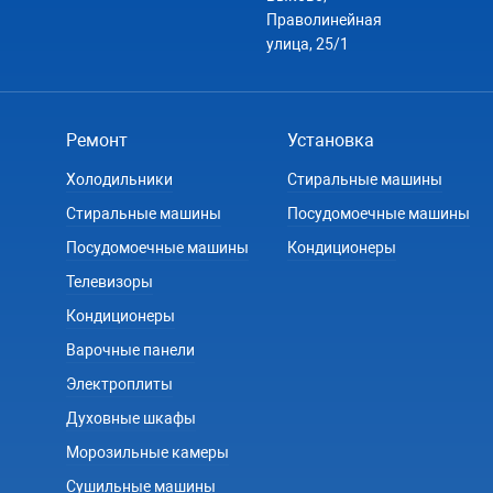
Праволинейная
улица, 25/1
Ремонт
Установка
Холодильники
Стиральные машины
Стиральные машины
Посудомоечные машины
Посудомоечные машины
Кондиционеры
Телевизоры
Кондиционеры
Варочные панели
Электроплиты
Духовные шкафы
Морозильные камеры
Сушильные машины