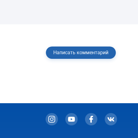
Написать комментарий