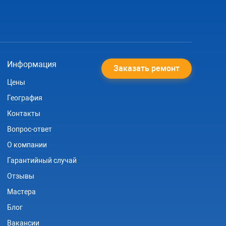
Информация
Заказать ремонт
Цены
География
Контакты
Вопрос-ответ
О компании
Гарантийный случай
Отзывы
Мастера
Блог
Вакансии