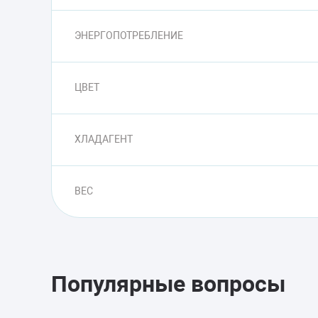
ЭНЕРГОПОТРЕБЛЕНИЕ
ЦВЕТ
ХЛАДАГЕНТ
ВЕС
Популярные вопросы