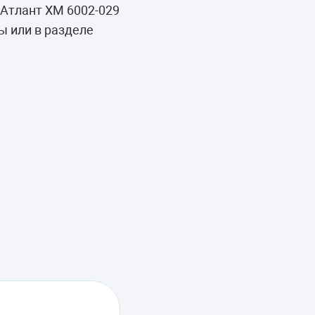
Атлант ХМ 6002-029
ы или в разделе