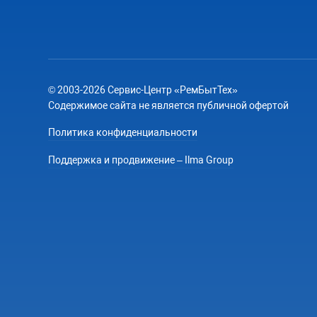
© 2003-2026 Сервис-Центр «РемБытТех»
Содержимое сайта не является публичной офертой
Политика конфиденциальности
Поддержка и продвижение – Ilma Group