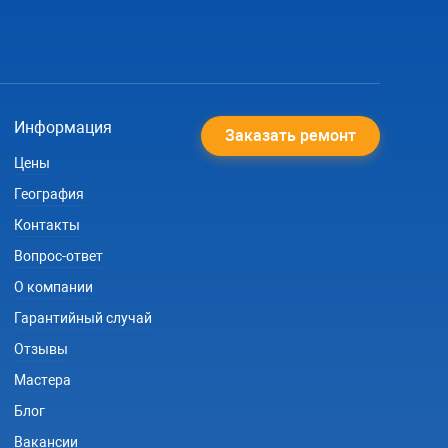
Информация
Заказать ремонт
Цены
География
Контакты
Вопрос-ответ
О компании
Гарантийный случай
Отзывы
Мастера
Блог
Вакансии