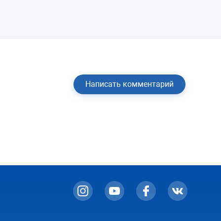
Написать комментарий