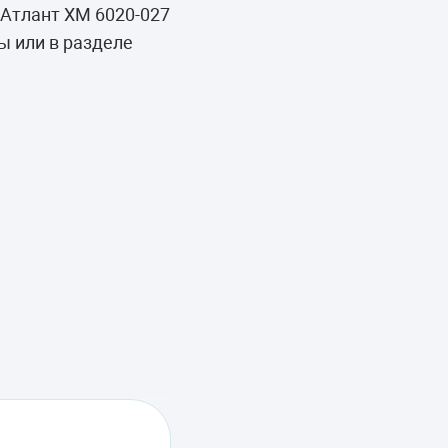
Атлант ХМ 6020-027
ы или в разделе