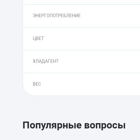
ЭНЕРГОПОТРЕБЛЕНИЕ
ЦВЕТ
ХЛАДАГЕНТ
ВЕС
Популярные вопросы