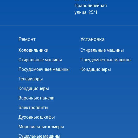
Праволинейная
улица, 25/1
Ремонт
Установка
Холодильники
Стиральные машины
Стиральные машины
Посудомоечные машины
Посудомоечные машины
Кондиционеры
Телевизоры
Кондиционеры
Варочные панели
Электроплиты
Духовные шкафы
Морозильные камеры
Сушильные машины