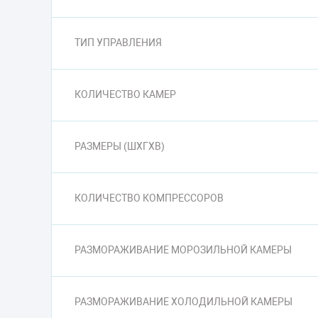
ТИП УПРАВЛЕНИЯ
КОЛИЧЕСТВО КАМЕР
РАЗМЕРЫ (ШXГXВ)
КОЛИЧЕСТВО КОМПРЕССОРОВ
РАЗМОРАЖИВАНИЕ МОРОЗИЛЬНОЙ КАМЕРЫ
РАЗМОРАЖИВАНИЕ ХОЛОДИЛЬНОЙ КАМЕРЫ