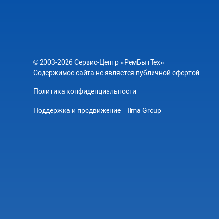
© 2003-2026 Сервис-Центр «РемБытТех»
Содержимое сайта не является публичной офертой
Политика конфиденциальности
Поддержка и продвижение – Ilma Group