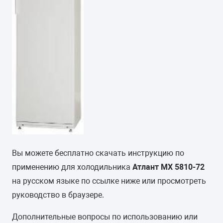
Вы можете бесплатно скачать инструкцию по
применению для холодильника
Атлант МХ 5810-72
на русском языке по ссылке ниже или просмотреть
руководство в браузере.
Дополнительные вопросы по использованию или