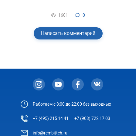
1601
0
Написать комментарий
Работаем с 8:00 до 22:00 без выходных
+7 (495) 215 14 41
+7 (903) 722 17 03
info@rembitteh.ru