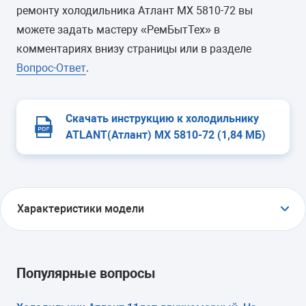
ремонту холодильника Атлант МХ 5810-72 вы
можете задать мастеру «РемБытТех» в
комментариях внизу страницы или в разделе
Вопрос-Ответ
.
Скачать инструкцию к холодильнику
ATLANT(Атлант) МХ 5810-72 (1,84 МБ)
Характеристики модели
ТИП
холодильник без морозильника
Популярные вопросы
ТИП УПРАВЛЕНИЯ