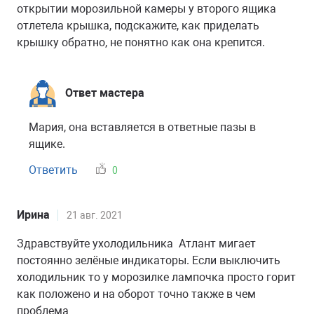
открытии морозильной камеры у второго ящика
отлетела крышка, подскажите, как приделать
крышку обратно, не понятно как она крепится.
Ответ мастера
Мария, она вставляется в ответные пазы в
ящике.
Ответить
0
Ирина
21 авг. 2021
Здравствуйте ухолодильника Атлант мигает
постоянно зелёные индикаторы. Если выключить
холодильник то у морозилке лампочка просто горит
как положено и на оборот точно также в чем
проблема