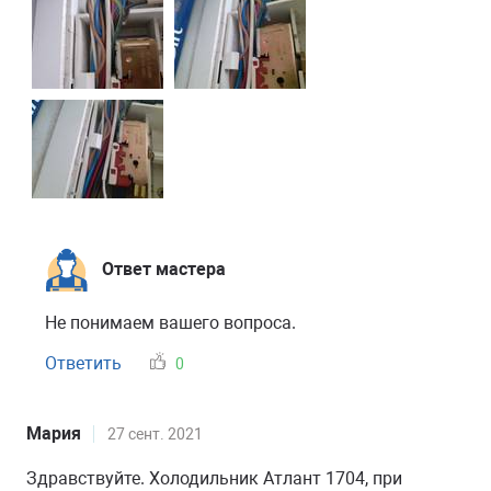
Ответ мастера
Не понимаем вашего вопроса.
Ответить
0
Мария
27 сент. 2021
Здравствуйте. Холодильник Атлант 1704, при