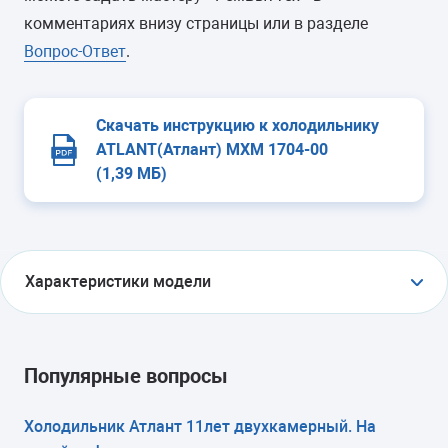
комментариях внизу страницы или в разделе
Вопрос-Ответ
.
Скачать инструкцию к холодильнику
ATLANT(Атлант) МХМ 1704-00
(1,39 МБ)
Характеристики модели
ТИП
холодильник с морозильником
Популярные вопросы
ТИП УПРАВЛЕНИЯ
Холодильник Атлант 11лет двухкамерный. На