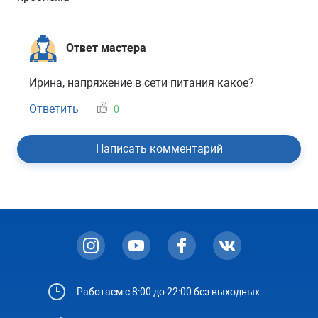
Ответ мастера
Ирина, напряжение в сети питания какое?
Ответить
0
Написать комментарий
Работаем с 8:00 до 22:00 без выходных