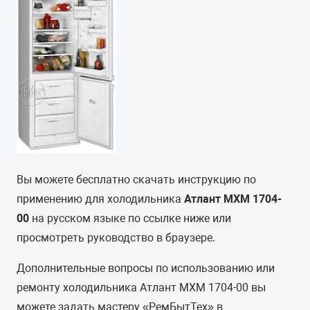
Вы можете бесплатно скачать инструкцию по
применению для холодильника
Атлант МХМ 1704-
00
на русском языке по ссылке ниже или
просмотреть руководство в браузере.
Дополнительные вопросы по использованию или
ремонту холодильника Атлант МХМ 1704-00 вы
можете задать мастеру «РемБытТех» в