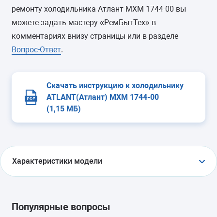
ремонту холодильника Атлант МХМ 1744-00 вы
можете задать мастеру «РемБытТех» в
комментариях внизу страницы или в разделе
Вопрос-Ответ
.
Скачать инструкцию к холодильнику
ATLANT(Атлант) МХМ 1744-00
(1,15 МБ)
Характеристики модели
ТИП
холодильник с морозильником
Популярные вопросы