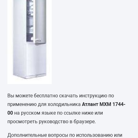
Вы можете бесплатно скачать инструкцию по
применению для холодильника
Атлант МХМ 1744-
00
на русском языке по ссылке ниже или
просмотреть руководство в браузере.
Дополнительные вопросы по использованию или